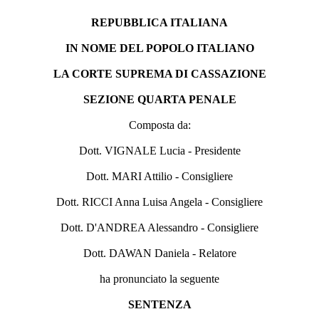
REPUBBLICA ITALIANA
IN NOME DEL POPOLO ITALIANO
LA CORTE SUPREMA DI CASSAZIONE
SEZIONE QUARTA PENALE
Composta da:
Dott. VIGNALE Lucia - Presidente
Dott. MARI Attilio - Consigliere
Dott. RICCI Anna Luisa Angela - Consigliere
Dott. D'ANDREA Alessandro - Consigliere
Dott. DAWAN Daniela - Relatore
ha pronunciato la seguente
SENTENZA