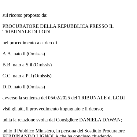
sul ricorso proposto da:
PROCURATORE DELLA REPUBBLICA PRESSO IL
TRIBUNALE DI LODI
nel procedimento a carico di
A.A. nato il (Omissis)
B.B. nato a S il (Omissis)
C.C. nato a P il (Omissis)
D.D. nato il (Omissis)
avverso la sentenza del 05/02/2025 del TRIBUNALE di LODI
visti gli atti, il provvedimento impugnato e il ricorso;
udita la relazione svolta dal Consigliere DANIELA DAWAN;
udito il Pubblico Ministero, in persona del Sostituto Procuratore
FERDINANDO LIGNOLA che ha concluso chiedendo