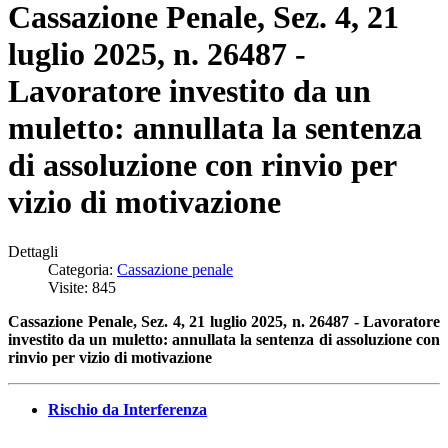
Cassazione Penale, Sez. 4, 21
luglio 2025, n. 26487 -
Lavoratore investito da un
muletto: annullata la sentenza
di assoluzione con rinvio per
vizio di motivazione
Dettagli
Categoria:
Cassazione penale
Visite: 845
Cassazione Penale, Sez. 4, 21 luglio 2025, n. 26487 - Lavoratore
investito da un muletto: annullata la sentenza di assoluzione con
rinvio per vizio di motivazione
Rischio da Interferenza