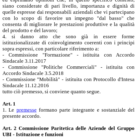
siano considerate di pari livello, importanza e dignità di
quelle espresse dai responsabili aziendali che vi partecipano
con lo scopo di favorire un impegno "dal basso" che
consenta di migliorare le prestazioni produttive e la qualità
del prodotto e del lavoro;
4. si danno atto che sono già in essere forme
istituzionalizzate di coinvolgimento coerenti con i principi
sopra espressi, con particolare riferimento a:
- Commissione "Formazione" - istituita con Accordo
Sindacale 3.11.2017
- Commissione "Politiche Commerciali" - istituita con
Accordo Sindacale 3.5.2018
- Commissione "Mobilità" - istituita con Protocollo d'Intesa
Sindacale 11.12.2016
tutto ciò premesso, si conviene quanto segue.
Art. 1
1. Le
premesse
formano parte integrante e sostanziale del
presente accordo.
Art. 2 Commissione Paritetica delle Aziende del Gruppo
UBI - Istituzione e funzioni