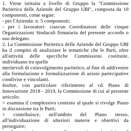
1. Viene istituita a livello di Gruppo la "Commissione
Paritetica delle Aziende del Gruppo UBI", composta da 10
componenti, come segue:
- per l'Azienda: n. 5 componenti;
- per i lavoratori: ciascun Coordinatore delle cinque
Organizzazioni Sindacali firmataria del presente accordo o
suo delegato.
2. La Commissione Paritetica delle Aziende del Gruppo UBI
ha il compito di analizzare le tematiche che le Parti, oltre
all'attività delle specifiche Commissioni costituite,
individuano tra quelle
meritevoli di coinvolgimento paritetico, al fine di addivenire
alla formulazione e formalizzazione di azioni partecipative
condivise e vincolanti.
Inoltre, con particolare riferimento al cd. Piano di
Innovazione 2018 - 2019, la Commissione di cui al presente
articolo:
> esamina il complessivo contesto al quale si rivolge Piano
in discussione tra le Parti;
> contribuisce, nell'ambito del Piano stesso,
all'individuazione di ulteriori materie e obiettivi da
perseguire;