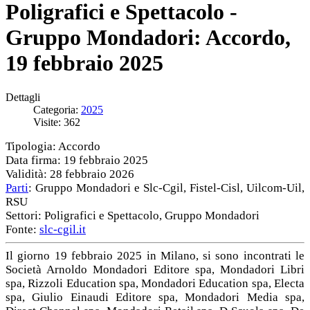
Poligrafici e Spettacolo -
Gruppo Mondadori: Accordo,
19 febbraio 2025
Dettagli
Categoria:
2025
Visite: 362
Tipologia: Accordo
Data firma: 19 febbraio 2025
Validità: 28 febbraio 2026
Parti
: Gruppo Mondadori e Slc-Cgil, Fistel-Cisl, Uilcom-Uil,
RSU
Settori: Poligrafici e Spettacolo, Gruppo Mondadori
Fonte:
slc-cgil.it
Il giorno 19 febbraio 2025 in Milano, si sono incontrati le
Società Arnoldo Mondadori Editore spa, Mondadori Libri
spa, Rizzoli Education spa, Mondadori Education spa, Electa
spa, Giulio Einaudi Editore spa, Mondadori Media spa,