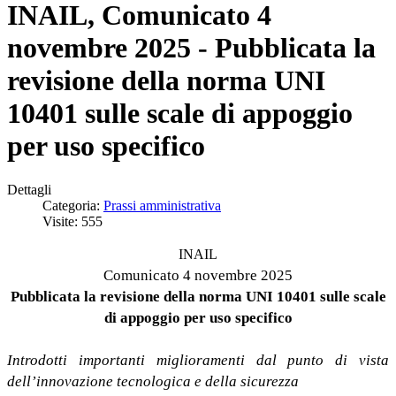
INAIL, Comunicato 4
novembre 2025 - Pubblicata la
revisione della norma UNI
10401 sulle scale di appoggio
per uso specifico
Dettagli
Categoria:
Prassi amministrativa
Visite: 555
INAIL
Comunicato 4 novembre 2025
Pubblicata la revisione della norma UNI 10401 sulle scale
di appoggio per uso specifico
Introdotti importanti miglioramenti dal punto di vista
dell’innovazione tecnologica e della sicurezza