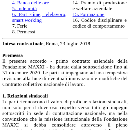
4. Banca delle ore
14. Premio di produzione
5. Indennità
e welfare aziendale
6. Part -time, telelavoro,
15. Formazione
smart working
16. Codice disciplinare e
7. Ferie
codice di comportamento
8. Permessi
Intesa contrattuale
, Roma, 23 luglio 2018
Premessa
Il presente accordo - primo contratto aziendale della
Fondazione MAXXI - ha durata dalla sottoscrizione fino al
31 dicembre 2020. Le parti si impegnano ad una tempestiva
revisione alla luce di eventuali innovazioni e modifiche del
Contratto collettivo nazionale di lavoro.
1. Relazioni sindacali
Le parti riconoscono il valore di proficue relazioni sindacali,
non solo per il doveroso rispetto verso tutti gli impegni
sottoscritti in sede di contrattazione nazionale, ma nella
convinzione che la missione istituzionale della Fondazione
MAXXI si debba consolidare attraverso il pieno