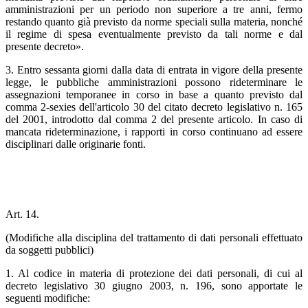
amministrazioni per un periodo non superiore a tre anni, fermo
restando quanto già previsto da norme speciali sulla materia, nonché
il regime di spesa eventualmente previsto da tali norme e dal
presente decreto».
3. Entro sessanta giorni dalla data di entrata in vigore della presente
legge, le pubbliche amministrazioni possono rideterminare le
assegnazioni temporanee in corso in base a quanto previsto dal
comma 2-sexies dell'articolo 30 del citato decreto legislativo n. 165
del 2001, introdotto dal comma 2 del presente articolo. In caso di
mancata rideterminazione, i rapporti in corso continuano ad essere
disciplinari dalle originarie fonti.
Art. 14.
(Modifiche alla disciplina del trattamento di dati personali effettuato
da soggetti pubblici)
1. Al codice in materia di protezione dei dati personali, di cui al
decreto legislativo 30 giugno 2003, n. 196, sono apportate le
seguenti modifiche: