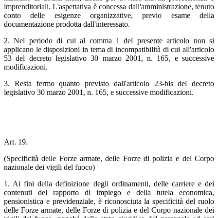
imprenditoriali. L'aspettativa è concessa dall'amministrazione, tenuto
conto delle esigenze organizzative, previo esame della
documentazione prodotta dall'interessato.
2. Nel periodo di cui al comma 1 del presente articolo non si
applicano le disposizioni in tema di incompatibilità di cui all'articolo
53 del decreto legislativo 30 marzo 2001, n. 165, e successive
modificazioni.
3. Resta fermo quanto previsto dall'articolo 23-bis del decreto
legislativo 30 marzo 2001, n. 165, e successive modificazioni.
Art. 19.
(Specificità delle Forze armate, delle Forze di polizia e del Corpo
nazionale dei vigili del fuoco)
1. Ai fini della definizione degli ordinamenti, delle carriere e dei
contenuti del rapporto di impiego e della tutela economica,
pensionistica e previdenziale, è riconosciuta la specificità del ruolo
delle Forze armate, delle Forze di polizia e del Corpo nazionale dei