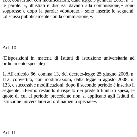
le parole: «, illustrati e discussi davanti alla commissione,» sono
soppresse e dopo la parola: «dottorato,» sono inserite le seguenti:
«discussi pubblicamente con la commissione,».
Art. 10.
(Disposizioni in materia di Istituti di istruzione universitaria ad
ordinamento speciale)
1. All'articolo 66, comma 13, del decreto-legge 25 giugno 2008, n.
112, convertito, con modificazioni, dalla legge 6 agosto 2008, n.
133, e successive modificazioni, dopo il secondo periodo è inserito il
seguente: «Fermo restando il rispetto dei predetti limiti di spesa, le
quote di cui al periodo precedente non si applicano agli Istituti di
istruzione universitaria ad ordinamento speciale».
Art. 11.