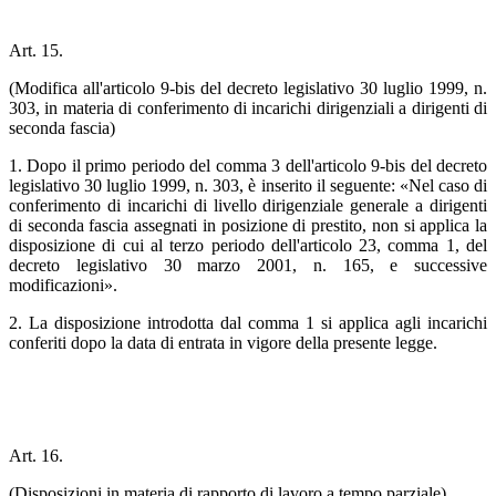
Art. 15.
(Modifica all'articolo 9-bis del decreto legislativo 30 luglio 1999, n.
303, in materia di conferimento di incarichi dirigenziali a dirigenti di
seconda fascia)
1. Dopo il primo periodo del comma 3 dell'articolo 9-bis del decreto
legislativo 30 luglio 1999, n. 303, è inserito il seguente: «Nel caso di
conferimento di incarichi di livello dirigenziale generale a dirigenti
di seconda fascia assegnati in posizione di prestito, non si applica la
disposizione di cui al terzo periodo dell'articolo 23, comma 1, del
decreto legislativo 30 marzo 2001, n. 165, e successive
modificazioni».
2. La disposizione introdotta dal comma 1 si applica agli incarichi
conferiti dopo la data di entrata in vigore della presente legge.
Art. 16.
(Disposizioni in materia di rapporto di lavoro a tempo parziale)