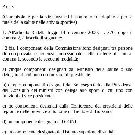
Art. 3.
(Commissione per la vigilanza ed il controllo sul doping e per la
tutela della salute nelle attività sportive)
1. All'articolo 3 della legge 14 dicembre 2000, n. 376, dopo il
comma 2, è inserito il seguente:
«2-bis. I componenti della Commissione sono designati tra persone
di comprovata esperienza professionale nelle materie di cui al
comma 1, secondo le seguenti modalità:
a) cinque componenti designati dal Ministro della salute o suo
delegato, di cui uno con funzioni di presidente;
b) cinque componenti designati dal Sottosegretario alla Presidenza
del Consiglio dei ministri con delega allo sport, di cui uno con
funzioni di vice presidente;
c) tre componenti designati dalla Conferenza dei presidenti delle
regioni e delle province autonome di Trento e di Bolzano;
d) un componente designato dal CONI;
e) un componente designato dall'Istituto superiore di sanità;