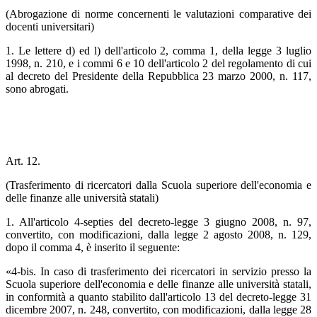
(Abrogazione di norme concernenti le valutazioni comparative dei
docenti universitari)
1. Le lettere d) ed l) dell'articolo 2, comma 1, della legge 3 luglio
1998, n. 210, e i commi 6 e 10 dell'articolo 2 del regolamento di cui
al decreto del Presidente della Repubblica 23 marzo 2000, n. 117,
sono abrogati.
Art. 12.
(Trasferimento di ricercatori dalla Scuola superiore dell'economia e
delle finanze alle università statali)
1. All'articolo 4-septies del decreto-legge 3 giugno 2008, n. 97,
convertito, con modificazioni, dalla legge 2 agosto 2008, n. 129,
dopo il comma 4, è inserito il seguente:
«4-bis. In caso di trasferimento dei ricercatori in servizio presso la
Scuola superiore dell'economia e delle finanze alle università statali,
in conformità a quanto stabilito dall'articolo 13 del decreto-legge 31
dicembre 2007, n. 248, convertito, con modificazioni, dalla legge 28