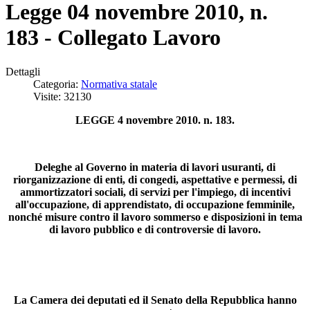
Legge 04 novembre 2010, n.
183 - Collegato Lavoro
Dettagli
Categoria:
Normativa statale
Visite: 32130
LEGGE 4 novembre 2010. n. 183.
Deleghe al Governo in materia di lavori usuranti, di
riorganizzazione di enti, di congedi, aspettative e permessi, di
ammortizzatori sociali, di servizi per l'impiego, di incentivi
all'occupazione, di apprendistato, di occupazione femminile,
nonché misure contro il lavoro sommerso e disposizioni in tema
di lavoro pubblico e di controversie di lavoro.
La Camera dei deputati ed il Senato della Repubblica hanno