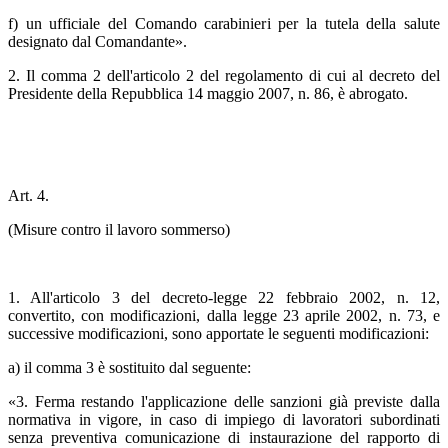
f) un ufficiale del Comando carabinieri per la tutela della salute
designato dal Comandante».
2. Il comma 2 dell'articolo 2 del regolamento di cui al decreto del
Presidente della Repubblica 14 maggio 2007, n. 86, è abrogato.
Art. 4.
(Misure contro il lavoro sommerso)
1. All'articolo 3 del decreto-legge 22 febbraio 2002, n. 12,
convertito, con modificazioni, dalla legge 23 aprile 2002, n. 73, e
successive modificazioni, sono apportate le seguenti modificazioni:
a) il comma 3 è sostituito dal seguente:
«3. Ferma restando l'applicazione delle sanzioni già previste dalla
normativa in vigore, in caso di impiego di lavoratori subordinati
senza preventiva comunicazione di instaurazione del rapporto di