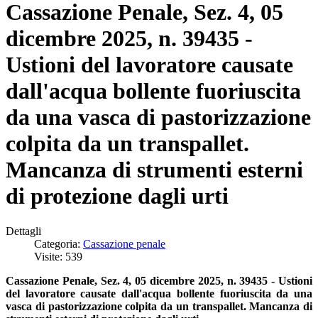
Cassazione Penale, Sez. 4, 05
dicembre 2025, n. 39435 -
Ustioni del lavoratore causate
dall'acqua bollente fuoriuscita
da una vasca di pastorizzazione
colpita da un transpallet.
Mancanza di strumenti esterni
di protezione dagli urti
Dettagli
Categoria:
Cassazione penale
Visite: 539
Cassazione Penale, Sez. 4, 05 dicembre 2025, n. 39435 - Ustioni
del lavoratore causate dall'acqua bollente fuoriuscita da una
vasca di pastorizzazione colpita da un transpallet. Mancanza di