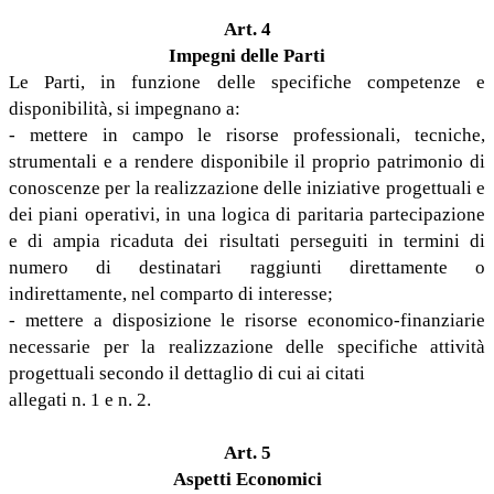
Art. 4
Impegni delle Parti
Le Parti, in funzione delle specifiche competenze e
disponibilità, si impegnano a:
- mettere in campo le risorse professionali, tecniche,
strumentali e a rendere disponibile il proprio patrimonio di
conoscenze per la realizzazione delle iniziative progettuali e
dei piani operativi, in una logica di paritaria partecipazione
e di ampia ricaduta dei risultati perseguiti in termini di
numero di destinatari raggiunti direttamente o
indirettamente, nel comparto di interesse;
- mettere a disposizione le risorse economico-finanziarie
necessarie per la realizzazione delle specifiche attività
progettuali secondo il dettaglio di cui ai citati
allegati n. 1 e n. 2.
Art. 5
Aspetti Economici