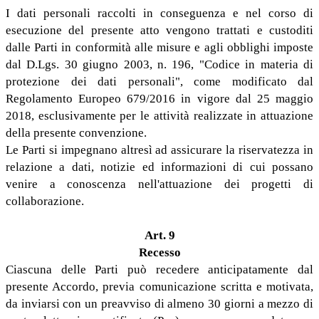
I dati personali raccolti in conseguenza e nel corso di
esecuzione del presente atto vengono trattati e custoditi
dalle Parti in conformità alle misure e agli obblighi imposte
dal D.Lgs. 30 giugno 2003, n. 196, "Codice in materia di
protezione dei dati personali", come modificato dal
Regolamento Europeo 679/2016 in vigore dal 25 maggio
2018, esclusivamente per le attività realizzate in attuazione
della presente convenzione.
Le Parti si impegnano altresì ad assicurare la riservatezza in
relazione a dati, notizie ed informazioni di cui possano
venire a conoscenza nell'attuazione dei progetti di
collaborazione.
Art. 9
Recesso
Ciascuna delle Parti può recedere anticipatamente dal
presente Accordo, previa comunicazione scritta e motivata,
da inviarsi con un preavviso di almeno 30 giorni a mezzo di