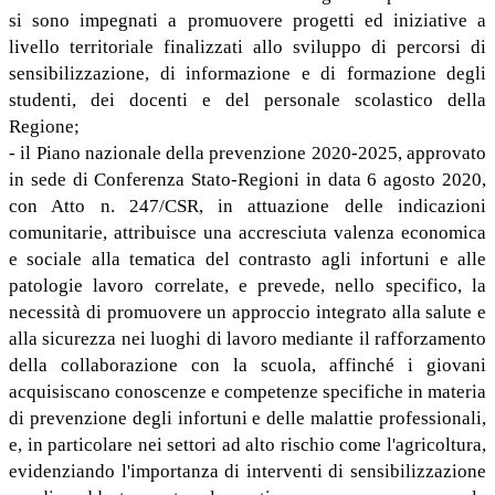
si sono impegnati a promuovere progetti ed iniziative a
livello territoriale finalizzati allo sviluppo di percorsi di
sensibilizzazione, di informazione e di formazione degli
studenti, dei docenti e del personale scolastico della
Regione;
- il Piano nazionale della prevenzione 2020-2025, approvato
in sede di Conferenza Stato-Regioni in data 6 agosto 2020,
con Atto n. 247/CSR, in attuazione delle indicazioni
comunitarie, attribuisce una accresciuta valenza economica
e sociale alla tematica del contrasto agli infortuni e alle
patologie lavoro correlate, e prevede, nello specifico, la
necessità di promuovere un approccio integrato alla salute e
alla sicurezza nei luoghi di lavoro mediante il rafforzamento
della collaborazione con la scuola, affinché i giovani
acquisiscano conoscenze e competenze specifiche in materia
di prevenzione degli infortuni e delle malattie professionali,
e, in particolare nei settori ad alto rischio come l'agricoltura,
evidenziando l'importanza di interventi di sensibilizzazione