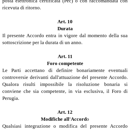
posta elettronica certificata (Pec) o con raccomandata con
ricevuta di ritorno.
Art. 10
Durata
Il presente Accordo entra in vigore dal momento della sua
sottoscrizione per la durata di un anno.
Art. 11
Foro competente
Le Parti accettano di definire bonariamente eventuali
controversie derivanti dall'attuazione del presente Accordo.
Qualora risulti impossibile la risoluzione bonaria si
conviene che sia competente, in via esclusiva, il Foro di
Perugia.
Art. 12
Modifiche all'Accord
o
Qualsiasi integrazione o modifica del presente Accordo