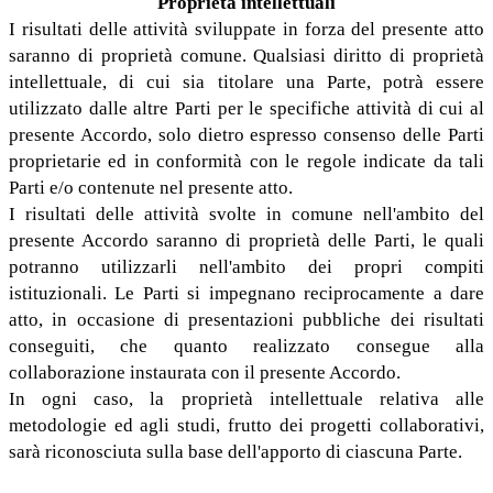
Proprietà intellettuali
I risultati delle attività sviluppate in forza del presente atto
saranno di proprietà comune. Qualsiasi diritto di proprietà
intellettuale, di cui sia titolare una Parte, potrà essere
utilizzato dalle altre Parti per le specifiche attività di cui al
presente Accordo, solo dietro espresso consenso delle Parti
proprietarie ed in conformità con le regole indicate da tali
Parti e/o contenute nel presente atto.
I risultati delle attività svolte in comune nell'ambito del
presente Accordo saranno di proprietà delle Parti, le quali
potranno utilizzarli nell'ambito dei propri compiti
istituzionali. Le Parti si impegnano reciprocamente a dare
atto, in occasione di presentazioni pubbliche dei risultati
conseguiti, che quanto realizzato consegue alla
collaborazione instaurata con il presente Accordo.
In ogni caso, la proprietà intellettuale relativa alle
metodologie ed agli studi, frutto dei progetti collaborativi,
sarà riconosciuta sulla base dell'apporto di ciascuna Parte.