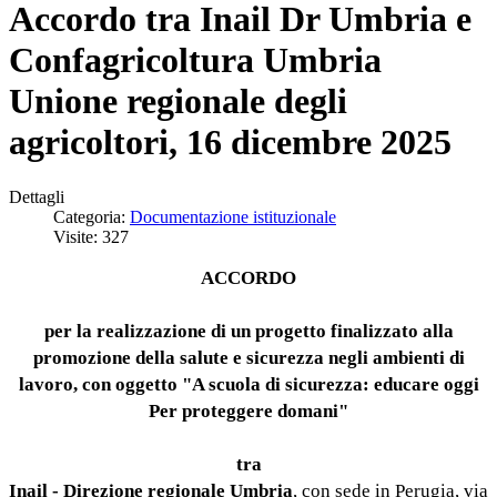
Accordo tra Inail Dr Umbria e
Confagricoltura Umbria
Unione regionale degli
agricoltori, 16 dicembre 2025
Dettagli
Categoria:
Documentazione istituzionale
Visite: 327
ACCORDO
per la realizzazione di un progetto finalizzato alla
promozione della salute e sicurezza negli ambienti di
lavoro, con oggetto "A scuola di sicurezza: educare oggi
Per proteggere domani"
tra
Inail - Direzione regionale Umbria
, con sede in Perugia, via