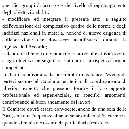
specifici gruppi di lavoro - e del livello di raggiungimento
degli obiettivi stabiliti;
- modificare ed integrare il presente atto, a seguito
dell'evoluzione del complessivo quadro delle norme e degli
indirizzi nazionali in materia, nonché di nuove esigenze di
collaborazione che dovessero manifestarsi durante la
vigenza dell'Accordo;
- elaborare il rendiconto annuale, relativo alle attività svolte
e agli obiettivi perseguiti da sottoporre ai rispettivi organi
competenti.
Le Parti condividono la possibilità di valutare l'eventuale
partecipazione al Comitato paritetico di coordinamento di
ulteriori esperti, che possano fornire il loro apporto
professionale ed esperienziale, su specifici argomenti,
contribuendo al buon andamento dei lavori.
Il Comitato dovrà essere convocato, anche da una sola delle
Parti, con una frequenza almeno semestrale o all'occorrenza,
quando si renda necessario da particolari circostanze.