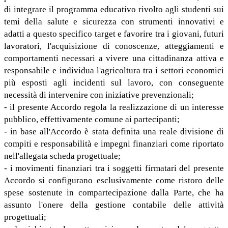
di integrare il programma educativo rivolto agli studenti sui
temi della salute e sicurezza con strumenti innovativi e
adatti a questo specifico target e favorire tra i giovani, futuri
lavoratori, l'acquisizione di conoscenze, atteggiamenti e
comportamenti necessari a vivere una cittadinanza attiva e
responsabile e individua l'agricoltura tra i settori economici
più esposti agli incidenti sul lavoro, con conseguente
necessità di intervenire con iniziative prevenzionali;
- il presente Accordo regola la realizzazione di un interesse
pubblico, effettivamente comune ai partecipanti;
- in base all'Accordo è stata definita una reale divisione di
compiti e responsabilità e impegni finanziari come riportato
nell'allegata scheda progettuale;
- i movimenti finanziari tra i soggetti firmatari del presente
Accordo si configurano esclusivamente come ristoro delle
spese sostenute in compartecipazione dalla Parte, che ha
assunto l'onere della gestione contabile delle attività
progettuali;