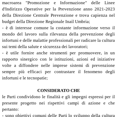
macroarea "Promozione e Informazione" delle Linee
d'Indirizzo Operative per la Prevenzione anno 2021-2023
della Direzione Centrale Prevenzione e trova capienza nel
budget della Direzione Regionale Inail Umbria;
- è di interesse comune la costante informazione verso il
mondo del lavoro sulla rilevanza della prevenzione degli
infortuni e delle malattie professionali per radicare la cultura
sui temi della salute e sicurezza dei lavoratori;
- è utile fornire anche strumenti per promuovere, in un
rapporto sinergico con le istituzioni, azioni ed iniziative
volte a diffondere nelle imprese sistemi di prevenzione
sempre più efficaci per contrastare il fenomeno degli
infortuni e le tecnopatie;
CONSIDERATO CHE
le Parti condividono le finalità e gli impegni espressi per il
presente progetto nei rispettivi campi di azione e che
pertanto:
- sono obiettivi comuni delle Parti lo sviluppo della cultura