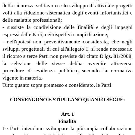
della sicurezza sul lavoro e lo sviluppo di attività e progetti
volti alla riduzione sistematica degli eventi infortunistici e
delle malattie professionali;
- sussiste la condivisione delle finalità e degli impegni
espressi dalle Parti, nei rispettivi campi di azione;
- nell'ipotesi non preventivamente considerata, che negli
sviluppi progettuali di cui all'allegato 1, si renda necessario
il ricorso a terze Parti non previste dal citato D.lgs. 81/2008,
la selezione delle stesse debba avvenire attraverso
procedure di evidenza pubblica, secondo la normativa
vigente in materia.
Tutto quanto sopra premesso e considerato, le Parti
CONVENGONO E STIPULANO QUANTO SEGUE:
Art. 1
Finalità
Le Parti intendono sviluppare la più ampia collaborazione