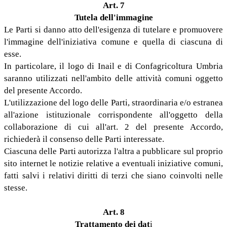
Art. 7
Tutela dell'immagine
Le Parti si danno atto dell'esigenza di tutelare e promuovere
l'immagine dell'iniziativa comune e quella di ciascuna di
esse.
In particolare, il logo di Inail e di Confagricoltura Umbria
saranno utilizzati nell'ambito delle attività comuni oggetto
del presente Accordo.
L'utilizzazione del logo delle Parti, straordinaria e/o estranea
all'azione istituzionale corrispondente all'oggetto della
collaborazione di cui all'art. 2 del presente Accordo,
richiederà il consenso delle Parti interessate.
Ciascuna delle Parti autorizza l'altra a pubblicare sul proprio
sito internet le notizie relative a eventuali iniziative comuni,
fatti salvi i relativi diritti di terzi che siano coinvolti nelle
stesse.
Art. 8
Trattamento dei dat
i