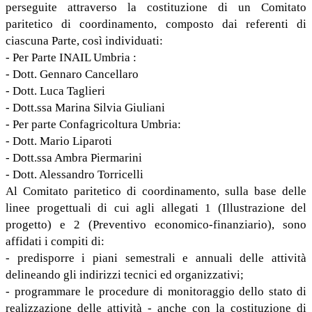
perseguite attraverso la costituzione di un Comitato
paritetico di coordinamento, composto dai referenti di
ciascuna Parte, così individuati:
- Per Parte INAIL Umbria :
- Dott. Gennaro Cancellaro
- Dott. Luca Taglieri
- Dott.ssa Marina Silvia Giuliani
- Per parte Confagricoltura Umbria:
- Dott. Mario Liparoti
- Dott.ssa Ambra Piermarini
- Dott. Alessandro Torricelli
Al Comitato paritetico di coordinamento, sulla base delle
linee progettuali di cui agli allegati 1 (Illustrazione del
progetto) e 2 (Preventivo economico-finanziario), sono
affidati i compiti di:
- predisporre i piani semestrali e annuali delle attività
delineando gli indirizzi tecnici ed organizzativi;
- programmare le procedure di monitoraggio dello stato di
realizzazione delle attività - anche con la costituzione di