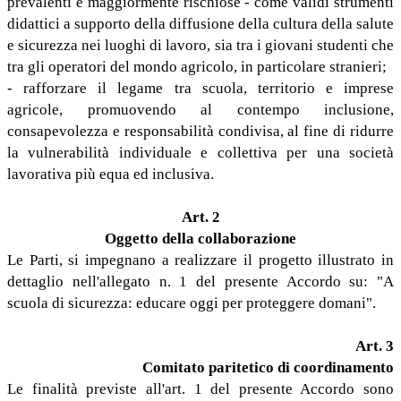
prevalenti e maggiormente rischiose - come validi strumenti
didattici a supporto della diffusione della cultura della salute
e sicurezza nei luoghi di lavoro, sia tra i giovani studenti che
tra gli operatori del mondo agricolo, in particolare stranieri;
- rafforzare il legame tra scuola, territorio e imprese
agricole, promuovendo al contempo inclusione,
consapevolezza e responsabilità condivisa, al fine di ridurre
la vulnerabilità individuale e collettiva per una società
lavorativa più equa ed inclusiva.
Art. 2
Oggetto della collaborazione
Le Parti, si impegnano a realizzare il progetto illustrato in
dettaglio nell'allegato n. 1 del presente Accordo su: "A
scuola di sicurezza: educare oggi per proteggere domani".
Art. 3
Comitato paritetico di coordinamento
Le finalità previste all'art. 1 del presente Accordo sono