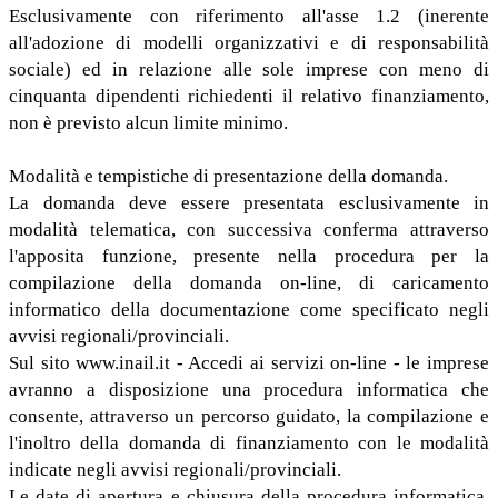
Esclusivamente con riferimento all'asse 1.2 (inerente
all'adozione di modelli organizzativi e di responsabilità
sociale) ed in relazione alle sole imprese con meno di
cinquanta dipendenti richiedenti il relativo finanziamento,
non è previsto alcun limite minimo.
Modalità e tempistiche di presentazione della domanda.
La domanda deve essere presentata esclusivamente in
modalità telematica, con successiva conferma attraverso
l'apposita funzione, presente nella procedura per la
compilazione della domanda on-line, di caricamento
informatico della documentazione come specificato negli
avvisi regionali/provinciali.
Sul sito www.inail.it - Accedi ai servizi on-line - le imprese
avranno a disposizione una procedura informatica che
consente, attraverso un percorso guidato, la compilazione e
l'inoltro della domanda di finanziamento con le modalità
indicate negli avvisi regionali/provinciali.
Le date di apertura e chiusura della procedura informatica,