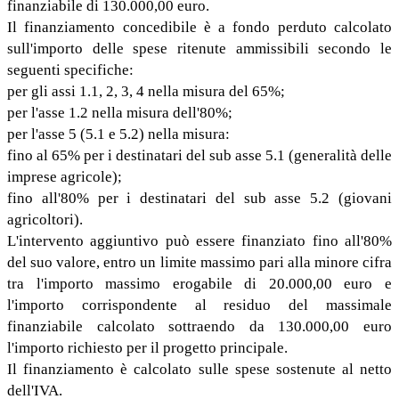
finanziabile di 130.000,00 euro.
Il finanziamento concedibile è a fondo perduto calcolato
sull'importo delle spese ritenute ammissibili secondo le
seguenti specifiche:
per gli assi 1.1, 2, 3, 4 nella misura del 65%;
per l'asse 1.2 nella misura dell'80%;
per l'asse 5 (5.1 e 5.2) nella misura:
fino al 65% per i destinatari del sub asse 5.1 (generalità delle
imprese agricole);
fino all'80% per i destinatari del sub asse 5.2 (giovani
agricoltori).
L'intervento aggiuntivo può essere finanziato fino all'80%
del suo valore, entro un limite massimo pari alla minore cifra
tra l'importo massimo erogabile di 20.000,00 euro e
l'importo corrispondente al residuo del massimale
finanziabile calcolato sottraendo da 130.000,00 euro
l'importo richiesto per il progetto principale.
Il finanziamento è calcolato sulle spese sostenute al netto
dell'IVA.