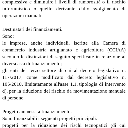
complessiva e diminuire i livelli di rumorosità o il rischio
infortunistico o quello derivante dallo svolgimento di
operazioni manuali.
Destinatari dei finanziamenti.
Sono:
le imprese, anche individuali, iscritte alla Camera di
commercio industria artigianato e agricoltura (CCIAA)
secondo le distinzioni di seguito specificate in relazione ai
diversi assi di finanziamento;
gli enti del terzo settore di cui al decreto legislativo n.
117/2017, come modificato dal decreto legislativo n.
105/2018, limitatamente all'asse 1.1, tipologia di intervento
d), per la riduzione del rischio da movimentazione manuale
di persone.
Progetti ammessi a finanziamento.
Sono finanziabili i seguenti progetti principali:
progetti per la riduzione dei rischi tecnopatici (di cui