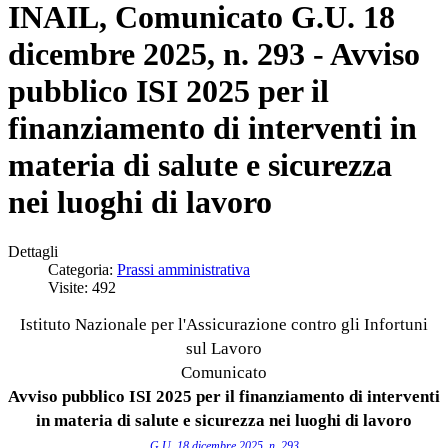
INAIL, Comunicato G.U. 18
dicembre 2025, n. 293 - Avviso
pubblico ISI 2025 per il
finanziamento di interventi in
materia di salute e sicurezza
nei luoghi di lavoro
Dettagli
Categoria:
Prassi amministrativa
Visite: 492
Istituto Nazionale per l'Assicurazione contro gli Infortuni
sul Lavoro
Comunicato
Avviso pubblico ISI 2025 per il finanziamento di interventi
in materia di salute e sicurezza nei luoghi di lavoro
G.U. 18 dicembre 2025, n. 293