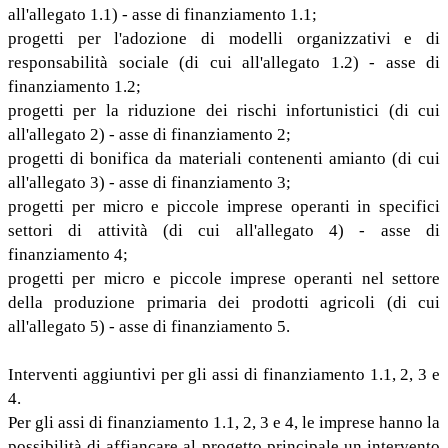
all'allegato 1.1) - asse di finanziamento 1.1;
progetti per l'adozione di modelli organizzativi e di
responsabilità sociale (di cui all'allegato 1.2) - asse di
finanziamento 1.2;
progetti per la riduzione dei rischi infortunistici (di cui
all'allegato 2) - asse di finanziamento 2;
progetti di bonifica da materiali contenenti amianto (di cui
all'allegato 3) - asse di finanziamento 3;
progetti per micro e piccole imprese operanti in specifici
settori di attività (di cui all'allegato 4) - asse di
finanziamento 4;
progetti per micro e piccole imprese operanti nel settore
della produzione primaria dei prodotti agricoli (di cui
all'allegato 5) - asse di finanziamento 5.
Interventi aggiuntivi per gli assi di finanziamento 1.1, 2, 3 e
4.
Per gli assi di finanziamento 1.1, 2, 3 e 4, le imprese hanno la
possibilità di affiancare al progetto principale un intervento