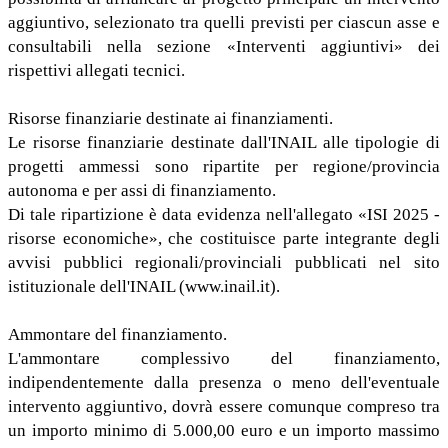
aggiuntivo, selezionato tra quelli previsti per ciascun asse e
consultabili nella sezione «Interventi aggiuntivi» dei
rispettivi allegati tecnici.
Risorse finanziarie destinate ai finanziamenti.
Le risorse finanziarie destinate dall'INAIL alle tipologie di
progetti ammessi sono ripartite per regione/provincia
autonoma e per assi di finanziamento.
Di tale ripartizione è data evidenza nell'allegato «ISI 2025 -
risorse economiche», che costituisce parte integrante degli
avvisi pubblici regionali/provinciali pubblicati nel sito
istituzionale dell'INAIL (www.inail.it).
Ammontare del finanziamento.
L'ammontare complessivo del finanziamento,
indipendentemente dalla presenza o meno dell'eventuale
intervento aggiuntivo, dovrà essere comunque compreso tra
un importo minimo di 5.000,00 euro e un importo massimo