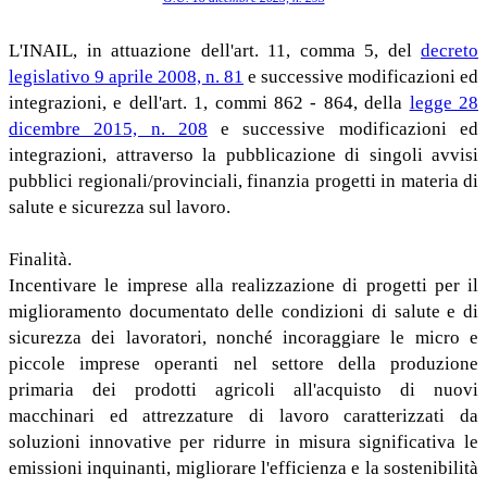
L'INAIL, in attuazione dell'art. 11, comma 5, del
decreto
legislativo 9 aprile 2008, n. 81
e successive modificazioni ed
integrazioni, e dell'art. 1, commi 862 - 864, della
legge 28
dicembre 2015, n. 208
e successive modificazioni ed
integrazioni, attraverso la pubblicazione di singoli avvisi
pubblici regionali/provinciali, finanzia progetti in materia di
salute e sicurezza sul lavoro.
Finalità.
Incentivare le imprese alla realizzazione di progetti per il
miglioramento documentato delle condizioni di salute e di
sicurezza dei lavoratori, nonché incoraggiare le micro e
piccole imprese operanti nel settore della produzione
primaria dei prodotti agricoli all'acquisto di nuovi
macchinari ed attrezzature di lavoro caratterizzati da
soluzioni innovative per ridurre in misura significativa le
emissioni inquinanti, migliorare l'efficienza e la sostenibilità