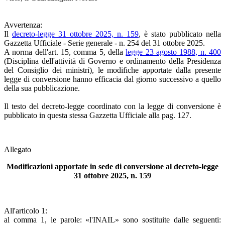
Avvertenza:
Il
decreto-legge 31 ottobre 2025, n. 159
, è stato pubblicato nella
Gazzetta Ufficiale - Serie generale - n. 254 del 31 ottobre 2025.
A norma dell'art. 15, comma 5, della
legge 23 agosto 1988, n. 400
(Disciplina dell'attività di Governo e ordinamento della Presidenza
del Consiglio dei ministri), le modifiche apportate dalla presente
legge di conversione hanno efficacia dal giorno successivo a quello
della sua pubblicazione.
Il testo del decreto-legge coordinato con la legge di conversione è
pubblicato in questa stessa Gazzetta Ufficiale alla pag. 127.
Allegato
Modificazioni apportate in sede di conversione al decreto-legge
31 ottobre 2025, n. 159
All'articolo 1:
al comma 1, le parole: «l'INAIL» sono sostituite dalle seguenti: