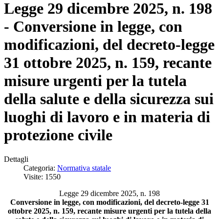
Legge 29 dicembre 2025, n. 198
- Conversione in legge, con
modificazioni, del decreto-legge
31 ottobre 2025, n. 159, recante
misure urgenti per la tutela
della salute e della sicurezza sui
luoghi di lavoro e in materia di
protezione civile
Dettagli
Categoria:
Normativa statale
Visite: 1550
Legge 29 dicembre 2025, n. 198
Conversione in legge, con modificazioni, del decreto-legge 31
ottobre 2025, n. 159, recante misure urgenti per la tutela della