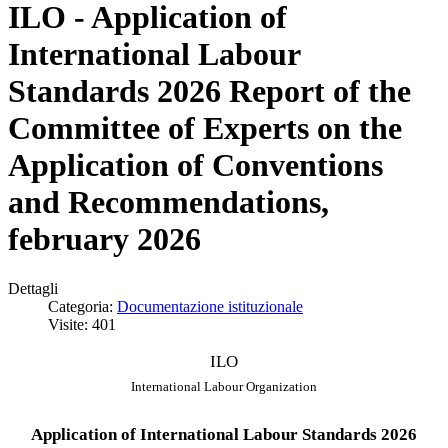
ILO - Application of
International Labour
Standards 2026 Report of the
Committee of Experts on the
Application of Conventions
and Recommendations,
february 2026
Dettagli
Categoria:
Documentazione istituzionale
Visite: 401
ILO
International
Labour Organization
Application of International Labour Standards 2026