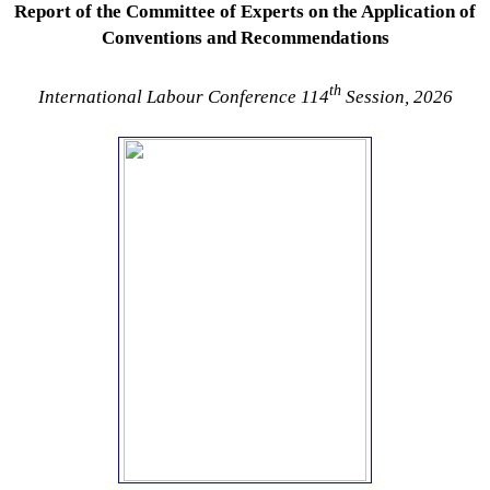
Report of the Committee of Experts on the Application of
Conventions and Recommendations
th
International Labour Conference 114
Session, 2026