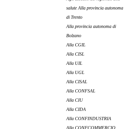
salute Alla provincia autonoma
di Trento
Alla provincia autonoma di
Bolzano
Alla CGIL
Alla CISL
Alla UIL
Alla UGL
Alla CISAL
Alla CONFSAL
Alla CIU
Alla CIDA
Alla CONFINDUSTRIA
Alla CONFCOMMERCIO