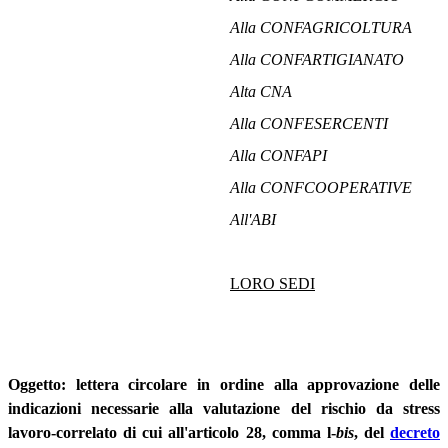
Alla CONFAGRICOLTURA
Alla CONFARTIGIANATO
Alta CNA
Alla CONFESERCENTI
Alla CONFAPI
Alla CONFCOOPERATIVE
All'ABI
LORO SEDI
Oggetto: lettera circolare in ordine alla approvazione delle
indicazioni necessarie alla valutazione del rischio da stress
lavoro-correlato di cui all'articolo 28, comma l-
bis
, del
decreto