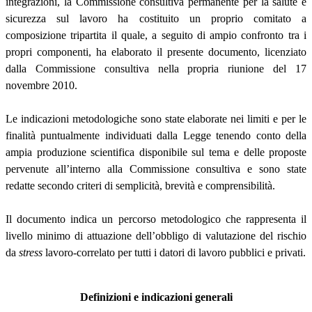
integrazioni, la Commissione consultiva permanente per la salute e
sicurezza sul lavoro ha costituito un proprio comitato a
composizione tripartita il quale, a seguito di ampio confronto tra i
propri componenti, ha elaborato il presente documento, licenziato
dalla Commissione consultiva nella propria riunione del 17
novembre 2010.
Le indicazioni metodologiche sono state elaborate nei limiti e per le
finalità puntualmente individuati dalla Legge tenendo conto della
ampia produzione scientifica disponibile sul tema e delle proposte
pervenute all’interno alla Commissione consultiva e sono state
redatte secondo criteri di semplicità, brevità e comprensibilità.
Il documento indica un percorso metodologico che rappresenta il
livello minimo di attuazione dell’obbligo di valutazione del rischio
da
stress
lavoro-correlato per tutti i datori di lavoro pubblici e privati.
Definizioni e indicazioni generali