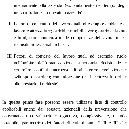
internamente alla azienda (es. andamento nel tempo degli
indici infortunistici rilevati in azienda).
Fattori di contenuto del lavoro quali ad esempio: ambiente di
lavoro e attrezzature; carichi e ritmi di lavoro; orario di lavoro
e turni; corrispondenza tra le competenze dei lavoratori e i
requisiti professionali richiesti.
Fattori di contesto del lavoro quali ad esempio: ruolo
nell’ambito dell’organizzazione, autonomia decisionale e
controllo; conflitti interpersonali al lavoro; evoluzione e
sviluppo di carriera; comunicazione (es. incertezza in ordine
alle prestazioni richieste).
In questa prima fase possono essere utilizzate liste di controllo
applicabili anche dai soggetti aziendali della prevenzione che
consentano una valutazione oggettiva, complessiva e, quando
possibile, parametrica dei fattori di cui ai punti I, II e III che