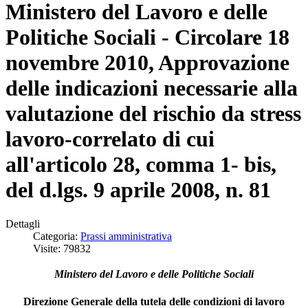
Ministero del Lavoro e delle
Politiche Sociali - Circolare 18
novembre 2010, Approvazione
delle indicazioni necessarie alla
valutazione del rischio da stress
lavoro-correlato di cui
all'articolo 28, comma 1- bis,
del d.lgs. 9 aprile 2008, n. 81
Dettagli
Categoria:
Prassi amministrativa
Visite: 79832
Ministero del Lavoro e delle Politiche Sociali
Direzione Generale della tutela delle condizioni di lavoro