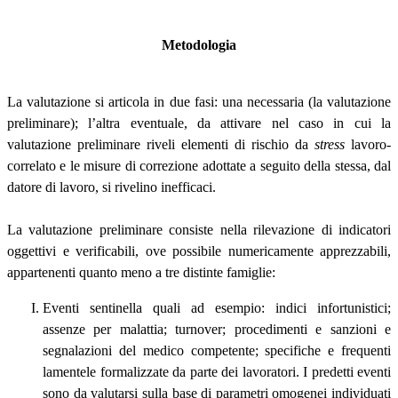
Metodologia
La valutazione si articola in due fasi: una necessaria (la valutazione
preliminare); l’altra eventuale, da attivare nel caso in cui la
valutazione preliminare riveli elementi di rischio da
stress
lavoro-
correlato e le misure di correzione adottate a seguito della stessa, dal
datore di lavoro, si rivelino inefficaci.
La valutazione preliminare consiste nella rilevazione di indicatori
oggettivi e verificabili, ove possibile numericamente apprezzabili,
appartenenti quanto meno a tre distinte famiglie:
Eventi sentinella quali ad esempio: indici infortunistici;
assenze per malattia; turnover; procedimenti e sanzioni e
segnalazioni del medico competente; specifiche e frequenti
lamentele formalizzate da parte dei lavoratori. I predetti eventi
sono da valutarsi sulla base di parametri omogenei individuati