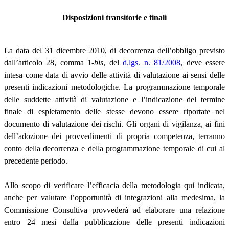
Disposizioni transitorie e finali
La data del 31 dicembre 2010, di decorrenza dell’obbligo previsto
dall’articolo 28, comma 1-
bis
, del
d.lgs. n. 81/2008
, deve essere
intesa come data di avvio delle attività di valutazione ai sensi delle
presenti indicazioni metodologiche. La programmazione temporale
delle suddette attività di valutazione e l’indicazione del termine
finale di espletamento delle stesse devono essere riportate nel
documento di valutazione dei rischi. Gli organi di vigilanza, ai fini
dell’adozione dei provvedimenti di propria competenza, terranno
conto della decorrenza e della programmazione temporale di cui al
precedente periodo.
Allo scopo di verificare l’efficacia della metodologia qui indicata,
anche per valutare l’opportunità di integrazioni alla medesima, la
Commissione Consultiva provvederà ad elaborare una relazione
entro 24 mesi dalla pubblicazione delle presenti indicazioni