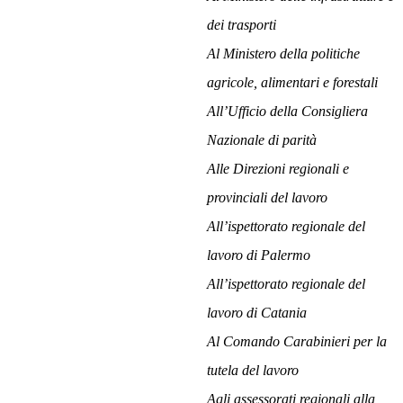
dei trasporti
Al Ministero della politiche
agricole, alimentari e forestali
All’Ufficio della Consigliera
Nazionale di parità
Alle Direzioni regionali e
provinciali del lavoro
All’ispettorato regionale del
lavoro di Palermo
All’ispettorato regionale del
lavoro di Catania
Al Comando Carabinieri per la
tutela del lavoro
Agli assessorati regionali alla