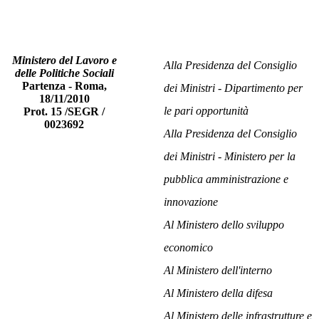
Ministero del Lavoro e
Alla Presidenza del Consiglio
delle Politiche Sociali
Partenza - Roma,
dei Ministri - Dipartimento per
18/11/2010
le pari opportunità
Prot. 15 /SEGR /
0023692
Alla Presidenza del Consiglio
dei Ministri - Ministero per la
pubblica amministrazione e
innovazione
Al Ministero dello sviluppo
economico
Al Ministero dell'interno
Al Ministero della difesa
Al Ministero delle infrastrutture e