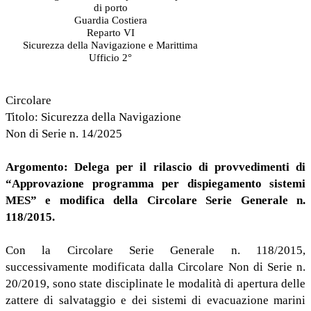
di porto
Guardia Costiera
Reparto VI
Sicurezza della Navigazione e Marittima
Ufficio 2°
Circolare
Titolo: Sicurezza della Navigazione
Non di Serie n. 14/2025
Argomento: Delega per il rilascio di provvedimenti di
“Approvazione programma per dispiegamento sistemi
MES” e modifica della Circolare Serie Generale n.
118/2015.
Con la Circolare Serie Generale n. 118/2015,
successivamente modificata dalla Circolare Non di Serie n.
20/2019, sono state disciplinate le modalità di apertura delle
zattere di salvataggio e dei sistemi di evacuazione marini