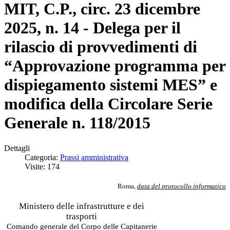
MIT, C.P., circ. 23 dicembre
2025, n. 14 - Delega per il
rilascio di provvedimenti di
“Approvazione programma per
dispiegamento sistemi MES” e
modifica della Circolare Serie
Generale n. 118/2015
Dettagli
Categoria:
Prassi amministrativa
Visite: 174
Roma,
data del protocollo informatico
Ministero delle infrastrutture e dei
trasporti
Comando generale del Corpo delle Capitanerie