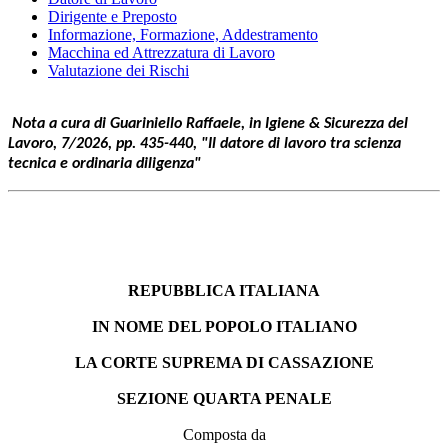
Dirigente e Preposto
Informazione, Formazione, Addestramento
Macchina ed Attrezzatura di Lavoro
Valutazione dei Rischi
Nota a cura di Guariniello Raffaele, in Igiene & Sicurezza del
Lavoro, 7/2026, pp. 435-440, "Il datore di lavoro tra scienza
tecnica e ordinaria diligenza"
REPUBBLICA ITALIANA
IN NOME DEL POPOLO ITALIANO
LA CORTE SUPREMA DI CASSAZIONE
SEZIONE QUARTA PENALE
Composta da