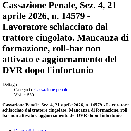
Cassazione Penale, Sez. 4, 21
aprile 2026, n. 14579 -
Lavoratore schiacciato dal
trattore cingolato. Mancanza di
formazione, roll-bar non
attivato e aggiornamento del
DVR dopo l'infortunio
Dettagli
Categoria:
Cassazione penale
Visite: 639
Cassazione Penale, Sez. 4, 21 aprile 2026, n. 14579 - Lavoratore
schiacciato dal trattore cingolato. Mancanza di formazione, roll-
bar non attivato e aggiornamento del DVR dopo l'infortunio
Datore di Lavoro