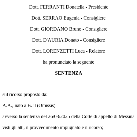
Dott. FERRANTI Donatella - Presidente
Dott. SERRAO Eugenia - Consigliere
Dott. GIORDANO Bruno - Consigliere
Dott. D'AURIA Donato - Consigliere
Dott. LORENZETTI Luca - Relatore
ha pronunciato la seguente
SENTENZA
sul ricorso proposto da:
A.A., nato a B. il (Omissis)
avverso la sentenza del 26/03/2025 della Corte di appello di Messina
visti gli atti, il provvedimento impugnato e il ricorso;