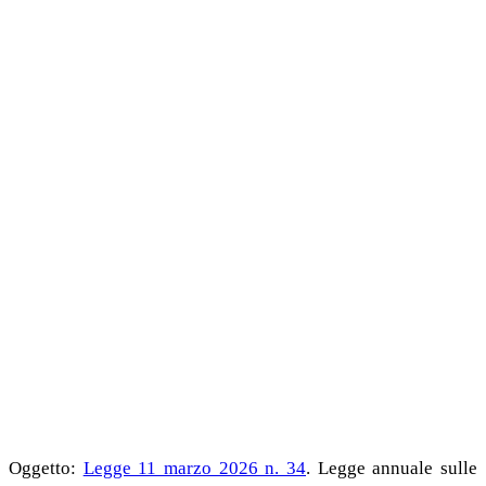
Oggetto:
Legge 11 marzo 2026 n. 34
. Legge annuale sulle