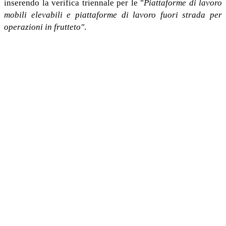
inserendo la verifica triennale per le "
Piattaforme di lavoro
mobili elevabili e piattaforme di lavoro fuori strada per
operazioni in frutteto"
.