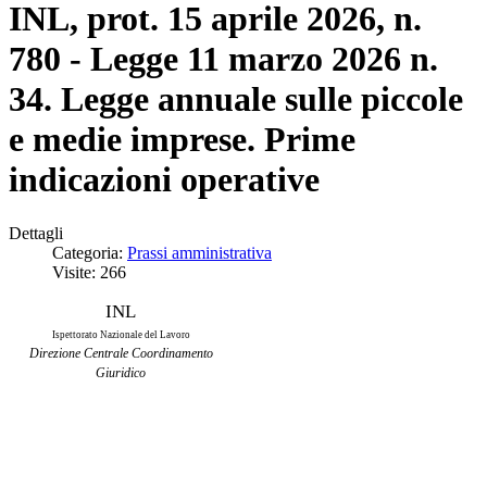
INL, prot. 15 aprile 2026, n.
780 - Legge 11 marzo 2026 n.
34. Legge annuale sulle piccole
e medie imprese. Prime
indicazioni operative
Dettagli
Categoria:
Prassi amministrativa
Visite: 266
INL
Ispettorato Nazionale del Lavoro
Direzione Centrale Coordinamento
Giuridico