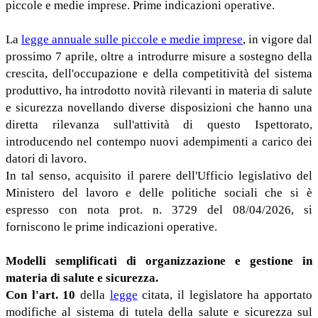
piccole e medie imprese. Prime indicazioni operative.
La
legge annuale sulle piccole e medie imprese
, in vigore dal
prossimo 7 aprile, oltre a introdurre misure a sostegno della
crescita, dell'occupazione e della competitività del sistema
produttivo, ha introdotto novità rilevanti in materia di salute
e sicurezza novellando diverse disposizioni che hanno una
diretta rilevanza sull'attività di questo Ispettorato,
introducendo nel contempo nuovi adempimenti a carico dei
datori di lavoro.
In tal senso, acquisito il parere dell'Ufficio legislativo del
Ministero del lavoro e delle politiche sociali che si è
espresso con nota prot. n. 3729 del 08/04/2026, si
forniscono le prime indicazioni operative.
Modelli semplificati di organizzazione e gestione in
materia di salute e sicurezza.
Con l'art. 10
della
legge
citata, il legislatore ha apportato
modifiche al sistema di tutela della salute e sicurezza sul