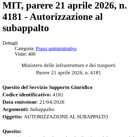
MIT, parere 21 aprile 2026, n.
4181 - Autorizzazione al
subappalto
Dettagli
Categoria:
Prassi amministrativa
Visite: 400
Ministero delle infrastrutture e dei trasporti
Parere 21 aprile 2026, n. 4181
Quesito del Servizio Supporto Giuridico
Codice identificativo:
4181
Data emissione
: 21/04/2026
Argomenti:
Subappalto
Oggetto:
AUTORIZZAZIONE AL SUBAPPALTO
Quesito: