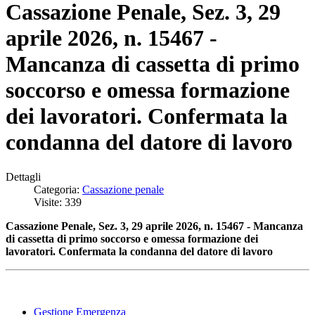
Cassazione Penale, Sez. 3, 29
aprile 2026, n. 15467 -
Mancanza di cassetta di primo
soccorso e omessa formazione
dei lavoratori. Confermata la
condanna del datore di lavoro
Dettagli
Categoria:
Cassazione penale
Visite: 339
Cassazione Penale, Sez. 3, 29 aprile 2026, n. 15467 - Mancanza
di cassetta di primo soccorso e omessa formazione dei
lavoratori. Confermata la condanna del datore di lavoro
Gestione Emergenza