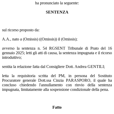
ha pronunciato la seguente:
SENTENZA
sul ricorso proposto da:
A.A., nato a (Omissis) ((Omissis)) il (Omissis);
avverso la sentenza n. 54 RGSENT Tribunale di Prato del 16
gennaio 2025; letti gli atti di causa, la sentenza impugnata e il ricorso
introduttivo;
sentita la relazione fatta dal Consigliere Dott. Andrea GENTILI;
letta la requisitoria scritta del PM, in persona del Sostituto
Procuratore generale Dott.ssa Cinzia PARASPORO, il quale ha
concluso chiedendo l'annullamento con rinvio della sentenza
impugnata, limitatamente alla sospensione condizionale della pena.
Fatto