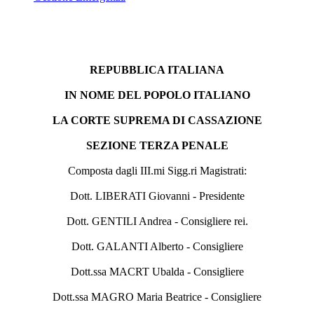
REPUBBLICA ITALIANA
IN NOME DEL POPOLO ITALIANO
LA CORTE SUPREMA DI CASSAZIONE
SEZIONE TERZA PENALE
Composta dagli III.mi Sigg.ri Magistrati:
Dott. LIBERATI Giovanni - Presidente
Dott. GENTILI Andrea - Consigliere rei.
Dott. GALANTI Alberto - Consigliere
Dott.ssa MACRT Ubalda - Consigliere
Dott.ssa MAGRO Maria Beatrice - Consigliere