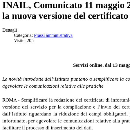
INAIL, Comunicato 11 maggio 202
la nuova versione del certificato
Dettagli
Categoria:
Prassi amministrativa
Visite: 205
Servizi online, dal 13 magg
Le novità introdotte dall’Istituto puntano a semplificare la c
agevolare le comunicazioni relative alle pratiche
ROMA - Semplificare la redazione dei certificati di infortuni
versione del servizio per la compilazione e l’invio dei cert
dall’Istituto riguardano la riduzione dei campi obbligatori,
infortunato, per agevolare le comunicazioni relative alla prat
facilitare il processo di inserimento dei dati.