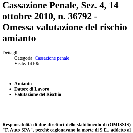
Cassazione Penale, Sez. 4, 14
ottobre 2010, n. 36792 -
Omessa valutazione del rischio
amianto
Dettagli
Categoria:
Cassazione penale
Visite: 14106
Amianto
Datore di Lavoro
Valutazione del Rischio
Responsabilità di due direttori dello stabilimento di (OMISSIS)
"F. Auto SPA", perchè cagionavano la morte di S.E., addetto al