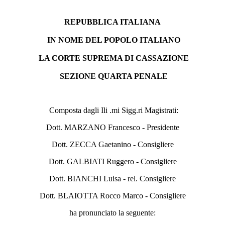
REPUBBLICA ITALIANA
IN NOME DEL POPOLO ITALIANO
LA CORTE SUPREMA DI CASSAZIONE
SEZIONE QUARTA PENALE
Composta dagli Ili .mi Sigg.ri Magistrati:
Dott. MARZANO Francesco - Presidente
Dott. ZECCA Gaetanino - Consigliere
Dott. GALBIATI Ruggero - Consigliere
Dott. BIANCHI Luisa - rel. Consigliere
Dott. BLAIOTTA Rocco Marco - Consigliere
ha pronunciato la seguente: