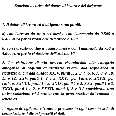
Sanzioni a carico del datore di lavoro e del dirigente
1. Il datore di lavoro ed il dirigente sono puniti:
a) con l'arresto da tre a sei mesi o con l'ammenda da 2.500 a
6.400 euro per la violazione dell'articolo 163;
b) con l'arresto da due a quattro mesi o con l'ammenda da 750 a
4.000 euro per la violazione dell'articolo 164.
2. La violazione di più precetti riconducibili alla categoria
omogenea di requisiti di sicurezza relativi alla segnaletica di
sicurezza di cui agli allegati XXIV, punti 1, 2, 3, 4, 5, 6, 7, 8, 9, 10,
11 e 12, XXV, punti 1, 2 e 3, XXVI, per l'intero, XXVII, per
l'intero, XXVIII, punti 1 e 2, XXIX, punti 1 e 2, XXX, punti 1 e 2,
XXXI, punti 1 e 2, e XXXII, punti 1, 2 e 3 è considerata una
unica violazione ed è punita con la pena prevista dal comma 1,
lettera a).
L'organo di vigilanza è tenuto a precisare in ogni caso, in sede di
contestazione, i diversi precetti violati.