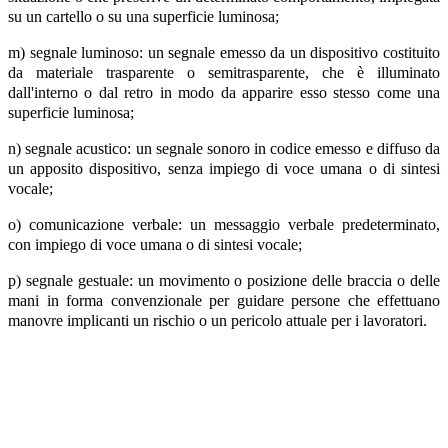
su un cartello o su una superficie luminosa;
m) segnale luminoso: un segnale emesso da un dispositivo costituito
da materiale trasparente o semitrasparente, che è illuminato
dall'interno o dal retro in modo da apparire esso stesso come una
superficie luminosa;
n) segnale acustico: un segnale sonoro in codice emesso e diffuso da
un apposito dispositivo, senza impiego di voce umana o di sintesi
vocale;
o) comunicazione verbale: un messaggio verbale predeterminato,
con impiego di voce umana o di sintesi vocale;
p) segnale gestuale: un movimento o posizione delle braccia o delle
mani in forma convenzionale per guidare persone che effettuano
manovre implicanti un rischio o un pericolo attuale per i lavoratori.