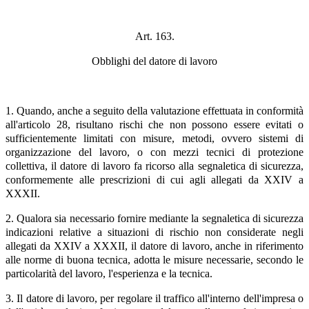
Art. 163.
Obblighi del datore di lavoro
1. Quando, anche a seguito della valutazione effettuata in conformità
all'articolo 28, risultano rischi che non possono essere evitati o
sufficientemente limitati con misure, metodi, ovvero sistemi di
organizzazione del lavoro, o con mezzi tecnici di protezione
collettiva, il datore di lavoro fa ricorso alla segnaletica di sicurezza,
conformemente alle prescrizioni di cui agli allegati da XXIV a
XXXII.
2. Qualora sia necessario fornire mediante la segnaletica di sicurezza
indicazioni relative a situazioni di rischio non considerate negli
allegati da XXIV a XXXII, il datore di lavoro, anche in riferimento
alle norme di buona tecnica, adotta le misure necessarie, secondo le
particolarità del lavoro, l'esperienza e la tecnica.
3. Il datore di lavoro, per regolare il traffico all'interno dell'impresa o