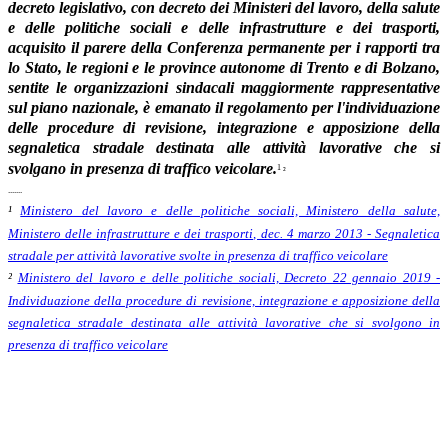
decreto legislativo, con decreto dei Ministeri del lavoro, della salute
e delle politiche sociali e delle infrastrutture e dei trasporti,
acquisito il parere della Conferenza permanente per i rapporti tra
lo Stato, le regioni e le province autonome di Trento e di Bolzano,
sentite le organizzazioni sindacali maggiormente rappresentative
sul piano nazionale, è emanato il regolamento per l'individuazione
delle procedure di revisione, integrazione e apposizione della
segnaletica stradale destinata alle attività lavorative che si
svolgano in presenza di traffico veicolare.
1
²
.......
¹
Ministero del lavoro e delle politiche sociali, Ministero della salute,
Ministero delle infrastrutture e dei trasporti, dec. 4 marzo 2013 - Segnaletica
stradale per attività lavorative svolte in presenza di traffico veicolare
²
Ministero del lavoro e delle politiche sociali, Decreto 22 gennaio 2019 -
Individuazione della procedure di revisione, integrazione e apposizione della
segnaletica stradale destinata alle attività lavorative che si svolgono in
presenza di traffico veicolare