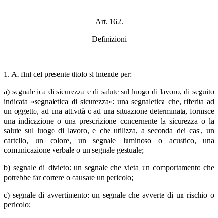
Art. 162.
Definizioni
1. Ai fini del presente titolo si intende per:
a) segnaletica di sicurezza e di salute sul luogo di lavoro, di seguito
indicata «segnaletica di sicurezza»: una segnaletica che, riferita ad
un oggetto, ad una attività o ad una situazione determinata, fornisce
una indicazione o una prescrizione concernente la sicurezza o la
salute sul luogo di lavoro, e che utilizza, a seconda dei casi, un
cartello, un colore, un segnale luminoso o acustico, una
comunicazione verbale o un segnale gestuale;
b) segnale di divieto: un segnale che vieta un comportamento che
potrebbe far correre o causare un pericolo;
c) segnale di avvertimento: un segnale che avverte di un rischio o
pericolo;