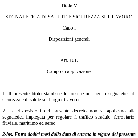
Titolo V
SEGNALETICA DI SALUTE E SICUREZZA SUL LAVORO
Capo I
Disposizioni generali
Art. 161.
Campo di applicazione
1. Il presente titolo stabilisce le prescrizioni per la segnaletica di
sicurezza e di salute sul luogo di lavoro.
2. Le disposizioni del presente decreto non si applicano alla
segnaletica impiegata per regolare il traffico stradale, ferroviario,
fluviale, marittimo ed aereo.
2-bis. Entro dodici mesi dalla data di entrata in vigore del presente