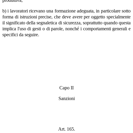
produttiva;
b) i lavoratori ricevano una formazione adeguata, in particolare sotto
forma di istruzioni precise, che deve avere per oggetto specialmente
il significato della segnaletica di sicurezza, soprattutto quando questa
implica l'uso di gesti o di parole, nonché i comportamenti generali e
specifici da seguire.
Capo II
Sanzioni
Art. 165.