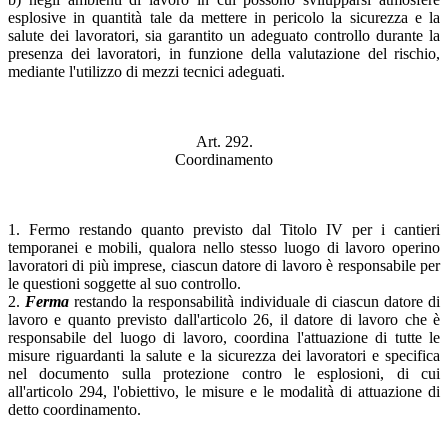
esplosive in quantità tale da mettere in pericolo la sicurezza e la
salute dei lavoratori, sia garantito un adeguato controllo durante la
presenza dei lavoratori, in funzione della valutazione del rischio,
mediante l'utilizzo di mezzi tecnici adeguati.
Art. 292.
Coordinamento
1. Fermo restando quanto previsto dal Titolo IV per i cantieri
temporanei e mobili, qualora nello stesso luogo di lavoro operino
lavoratori di più imprese, ciascun datore di lavoro è responsabile per
le questioni soggette al suo controllo.
2.
Ferma
restando la responsabilità individuale di ciascun datore di
lavoro e quanto previsto dall'articolo 26, il datore di lavoro che è
responsabile del luogo di lavoro, coordina l'attuazione di tutte le
misure riguardanti la salute e la sicurezza dei lavoratori e specifica
nel documento sulla protezione contro le esplosioni, di cui
all'articolo 294, l'obiettivo, le misure e le modalità di attuazione di
detto coordinamento.