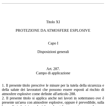
Titolo XI
PROTEZIONE DA ATMOSFERE ESPLOSIVE
Capo I
Disposizioni generali
Art. 287.
Campo di applicazione
1. Il presente titolo prescrive le misure per la tutela della sicurezza e
della salute dei lavoratori che possono essere esposti al rischio di
atmosfere esplosive come definite all'articolo 288.
2. Il presente titolo si applica anche nei lavori in sotterraneo ove è
presente un'area con atmosfere esplosive, oppure è prevedibile, sulla