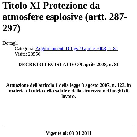
Titolo XI Protezione da
atmosfere esplosive (artt. 287-
297)
Dettagli
Categoria:
Aggiornamenti D.Lgs. 9 aprile 2008, n. 81
Visite: 28550
DECRETO LEGISLATIVO 9 aprile 2008, n. 81
Attuazione dell'articolo 1 della legge 3 agosto 2007, n. 123, in
materia di tutela della salute e della sicurezza nei luoghi di
lavoro.
Vigente al: 03-01-2011