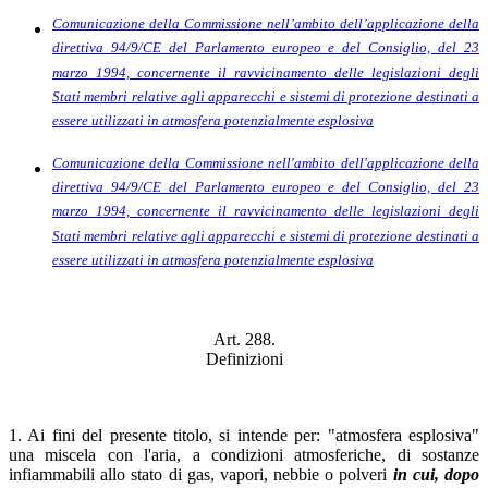
Comunicazione della Commissione nell’ambito dell’applicazione della
direttiva 94/9/CE del Parlamento europeo e del Consiglio, del 23
marzo 1994, concernente il ravvicinamento delle legislazioni degli
Stati membri relative agli apparecchi e sistemi di protezione destinati a
essere utilizzati in atmosfera potenzialmente esplosiva
Comunicazione della Commissione nell'ambito dell'applicazione della
direttiva 94/9/CE del Parlamento europeo e del Consiglio, del 23
marzo 1994, concernente il ravvicinamento delle legislazioni degli
Stati membri relative agli apparecchi e sistemi di protezione destinati a
essere utilizzati in atmosfera potenzialmente esplosiva
Art. 288.
Definizioni
1. Ai fini del presente titolo, si intende per: "atmosfera esplosiva"
una miscela con l'aria, a condizioni atmosferiche, di sostanze
infiammabili allo stato di gas, vapori, nebbie o polveri
in cui, dopo