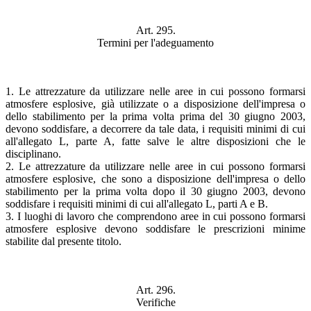
Art. 295.
Termini per l'adeguamento
1. Le attrezzature da utilizzare nelle aree in cui possono formarsi
atmosfere esplosive, già utilizzate o a disposizione dell'impresa o
dello stabilimento per la prima volta prima del 30 giugno 2003,
devono soddisfare, a decorrere da tale data, i requisiti minimi di cui
all'allegato L, parte A, fatte salve le altre disposizioni che le
disciplinano.
2. Le attrezzature da utilizzare nelle aree in cui possono formarsi
atmosfere esplosive, che sono a disposizione dell'impresa o dello
stabilimento per la prima volta dopo il 30 giugno 2003, devono
soddisfare i requisiti minimi di cui all'allegato L, parti A e B.
3. I luoghi di lavoro che comprendono aree in cui possono formarsi
atmosfere esplosive devono soddisfare le prescrizioni minime
stabilite dal presente titolo.
Art. 296.
Verifiche