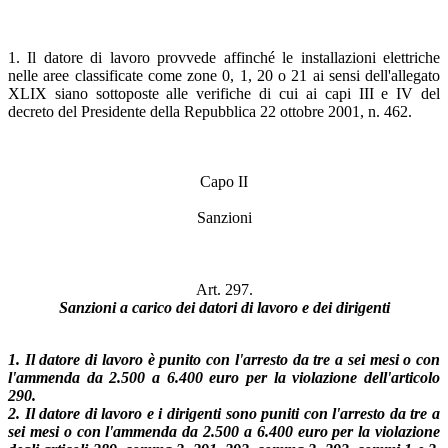
1. Il datore di lavoro provvede affinché le installazioni elettriche
nelle aree classificate come zone 0, 1, 20 o 21 ai sensi dell'allegato
XLIX siano sottoposte alle verifiche di cui ai capi III e IV del
decreto del Presidente della Repubblica 22 ottobre 2001, n. 462.
Capo II
Sanzioni
Art. 297.
Sanzioni a carico dei datori di lavoro e dei dirigenti
1. Il datore di lavoro è punito con l'arresto da tre a sei mesi o con
l'ammenda da 2.500 a 6.400 euro per la violazione dell'articolo
290.
2. Il datore di lavoro e i dirigenti sono puniti con l'arresto da tre a
sei mesi o con l'ammenda da 2.500 a 6.400 euro per la violazione