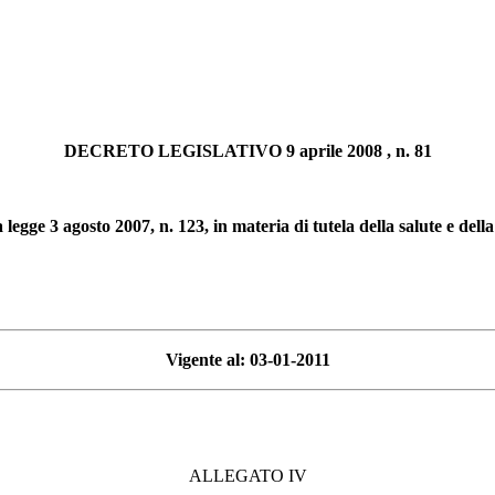
DECRETO LEGISLATIVO 9 aprile 2008 , n. 81
 legge 3 agosto 2007, n. 123, in materia di tutela della salute e dell
Vigente al: 03-01-2011
ALLEGATO IV