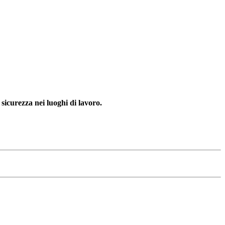
a sicurezza nei luoghi di lavoro.