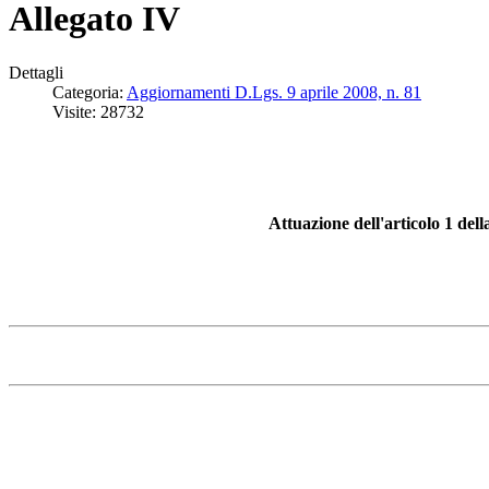
Allegato IV
Dettagli
Categoria:
Aggiornamenti D.Lgs. 9 aprile 2008, n. 81
Visite: 28732
Attuazione dell'articolo 1 della