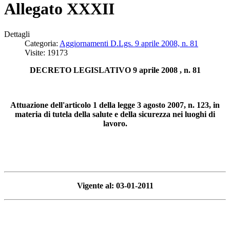
Allegato XXXII
Dettagli
Categoria:
Aggiornamenti D.Lgs. 9 aprile 2008, n. 81
Visite: 19173
DECRETO LEGISLATIVO 9 aprile 2008 , n. 81
Attuazione dell'articolo 1 della legge 3 agosto 2007, n. 123, in
materia di tutela della salute e della sicurezza nei luoghi di
lavoro.
Vigente al: 03-01-2011