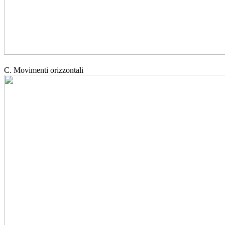
C. Movimenti orizzontali