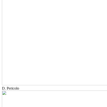
D. Pericolo