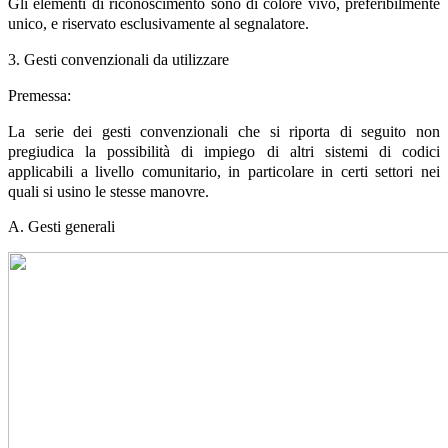
Gli elementi di riconoscimento sono di colore vivo, preferibilmente
unico, e riservato esclusivamente al segnalatore.
3. Gesti convenzionali da utilizzare
Premessa:
La serie dei gesti convenzionali che si riporta di seguito non
pregiudica la possibilità di impiego di altri sistemi di codici
applicabili a livello comunitario, in particolare in certi settori nei
quali si usino le stesse manovre.
A. Gesti generali