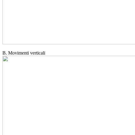
B. Movimenti verticali