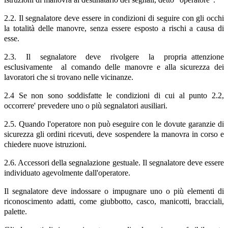
2.2. Il segnalatore deve essere in condizioni di seguire con gli occhi
la totalità delle manovre, senza essere esposto a rischi a causa di
esse.
2.3. Il segnalatore deve rivolgere la propria attenzione
esclusivamente al comando delle manovre e alla sicurezza dei
lavoratori che si trovano nelle vicinanze.
2.4 Se non sono soddisfatte le condizioni di cui al punto 2.2,
occorrere' prevedere uno o più segnalatori ausiliari.
2.5. Quando l'operatore non può eseguire con le dovute garanzie di
sicurezza gli ordini ricevuti, deve sospendere la manovra in corso e
chiedere nuove istruzioni.
2.6. Accessori della segnalazione gestuale. Il segnalatore deve essere
individuato agevolmente dall'operatore.
Il segnalatore deve indossare o impugnare uno o più elementi di
riconoscimento adatti, come giubbotto, casco, manicotti, bracciali,
palette.