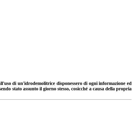
all'uso di un'idrodemolitrice disponessero di ogni informazione ed
sendo stato assunto il giorno stesso, cosicché a causa della propria