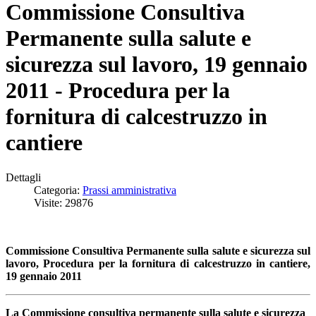
Commissione Consultiva
Permanente sulla salute e
sicurezza sul lavoro, 19 gennaio
2011 - Procedura per la
fornitura di calcestruzzo in
cantiere
Dettagli
Categoria:
Prassi amministrativa
Visite: 29876
Commissione Consultiva Permanente sulla salute e sicurezza sul
lavoro, Procedura per la fornitura di calcestruzzo in cantiere,
19 gennaio 2011
La Commissione consultiva permanente sulla salute e sicurezza