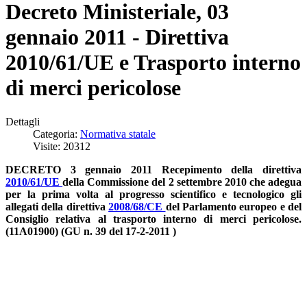
Decreto Ministeriale, 03
gennaio 2011 - Direttiva
2010/61/UE e Trasporto interno
di merci pericolose
Dettagli
Categoria:
Normativa statale
Visite: 20312
DECRETO 3 gennaio 2011 Recepimento della direttiva
2010/61/UE
della Commissione del 2 settembre 2010 che adegua
per la prima volta al progresso scientifico e tecnologico gli
allegati della direttiva
2008/68/CE
del Parlamento europeo e del
Consiglio relativa al trasporto interno di merci pericolose.
(11A01900) (GU n. 39 del 17-2-2011 )