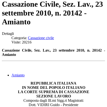
Cassazione Civile, Sez. Lav., 23
settembre 2010, n. 20142 -
Amianto
Dettagli
Categoria:
Cassazione civile
Visite: 20216
Cassazione Civile, Sez. Lav., 23 settembre 2010, n. 20142 -
Amianto
Amianto
REPUBBLICA ITALIANA
IN NOME DEL POPOLO ITALIANO
LA CORTE SUPREMA DI CASSAZIONE
SEZIONE LAVORO
Composta dagli Ill.mi Sigg.ri Magistrati:
Dott. VIDIRI Guido - Presidente