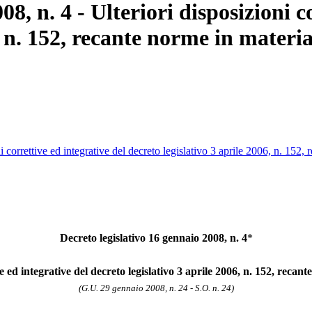
8, n. 4 - Ulteriori disposizioni c
6, n. 152, recante norme in mater
i correttive ed integrative del decreto legislativo 3 aprile 2006, n. 152
Decreto legislativo 16 gennaio 2008, n. 4
*
ve ed integrative del decreto legislativo 3 aprile 2006, n. 152, reca
(G.U. 29 gennaio 2008, n. 24 - S.O. n. 24)