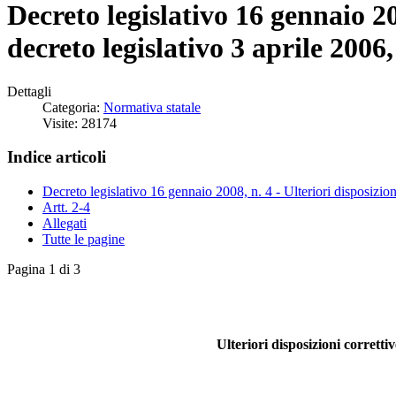
Decreto legislativo 16 gennaio 200
decreto legislativo 3 aprile 200
Dettagli
Categoria:
Normativa statale
Visite: 28174
Indice articoli
Decreto legislativo 16 gennaio 2008, n. 4 - Ulteriori disposizion
Artt. 2-4
Allegati
Tutte le pagine
Pagina 1 di 3
Ulteriori disposizioni corretti