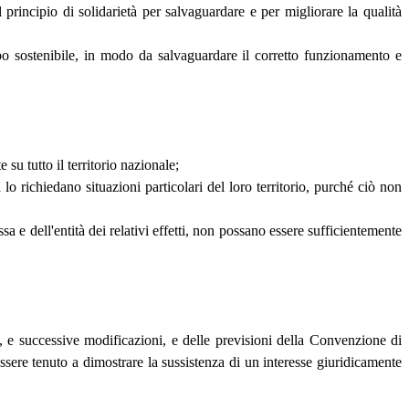
 principio di solidarietà per salvaguardare e per migliorare la qualità
ppo sostenibile, in modo da salvaguardare il corretto funzionamento e
su tutto il territorio nazionale;
o richiedano situazioni particolari del loro territorio, purché ciò non
sa e dell'entità dei relativi effetti, non possano essere sufficientemente
, e successive modificazioni, e delle previsioni della Convenzione di
ssere tenuto a dimostrare la sussistenza di un interesse giuridicamente