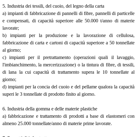
5. Industria dei tessili, del cuoio, del legno della carta
a) impianti di fabbricazione di pannelli di fibre, pannelli di particelle
e compensati, di capacità superiore alle 50.000 t/anno di materie
lavorate;
b) impianti per la produzione e la lavorazione di cellulosa,
fabbricazione di carta e cartoni di capacità superiore a 50 tonnellate
al giorno;
c) impianti per il pretrattamento (operazioni quali il lavaggio,
l'imbianchimento, la mercerizzazione) o la tintura di fibre, di tessili,
di lana la cui capacità di trattamento supera le 10 tonnellate al
giorno;
d) impianti per la concia del cuoio e del pellame qualora la capacità
superi le 3 tonnellate di prodotto finito al giorno.
6. Industria della gomma e delle materie plastiche
a) fabbricazione e trattamento di prodotti a base di elastomeri con
almeno 25.000 tonnellate/anno di materie prime lavorate.