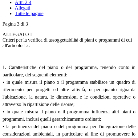
Artt. 2-4
Allegati
Tutte le pagine
Pagina 3 di 3
ALLEGATO I
Criteri per la verifica di assoggettabilità di piani e programmi di cui
all'articolo 12.
1. Caratteristiche del piano o del programma, tenendo conto in
particolare, dei seguenti elementi:
• in quale misura il piano o il programma stabilisce un quadro di
riferimento per progetti ed altre attività, o per quanto riguarda
l'ubicazione, la natura, le dimensioni e le condizioni operative o
attraverso la ripartizione delle risorse;
• in quale misura il piano o il programma influenza altri piani o
programmi, inclusi quelli gerarchicamente ordinati;
• la pertinenza del piano o del programma per l'integrazione delle
considerazioni ambientali, in particolare al fine di promuovere lo