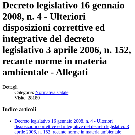
Decreto legislativo 16 gennaio
2008, n. 4 - Ulteriori
disposizioni correttive ed
integrative del decreto
legislativo 3 aprile 2006, n. 152,
recante norme in materia
ambientale - Allegati
Dettagli
Categoria:
Normativa statale
Visite: 28180
Indice articoli
Decreto legislativo 16 gennaio 2008, n. 4 - Ulteriori
disposizioni correttive ed integrative del decreto legislativo 3
aprile 2006, n. 152, recante norme in materia ambientale