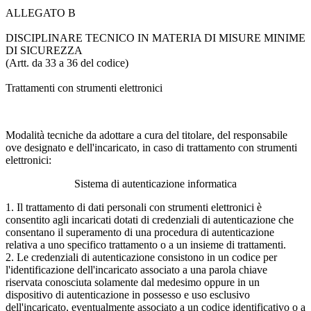
ALLEGATO B
DISCIPLINARE TECNICO IN MATERIA DI MISURE MINIME
DI SICUREZZA
(Artt. da 33 a 36 del codice)
Trattamenti con strumenti elettronici
Modalità tecniche da adottare a cura del titolare, del responsabile
ove designato e dell'incaricato, in caso di trattamento con strumenti
elettronici:
Sistema di autenticazione informatica
1. Il trattamento di dati personali con strumenti elettronici è
consentito agli incaricati dotati di credenziali di autenticazione che
consentano il superamento di una procedura di autenticazione
relativa a uno specifico trattamento o a un insieme di trattamenti.
2. Le credenziali di autenticazione consistono in un codice per
l'identificazione dell'incaricato associato a una parola chiave
riservata conosciuta solamente dal medesimo oppure in un
dispositivo di autenticazione in possesso e uso esclusivo
dell'incaricato, eventualmente associato a un codice identificativo o a