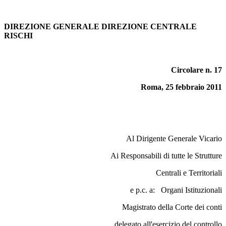
DIREZIONE GENERALE DIREZIONE CENTRALE
RISCHI
Circolare n. 17
Roma, 25 febbraio 2011
Al Dirigente Generale Vicario
Ai Responsabili di tutte le Strutture
Centrali e Territoriali
e p.c. a: Organi Istituzionali
Magistrato della Corte dei conti
delegato all'esercizio del controllo