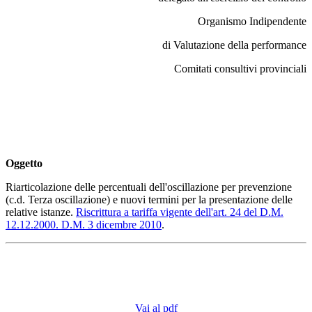
Organismo Indipendente
di Valutazione della performance
Comitati consultivi provinciali
Oggetto
Riarticolazione delle percentuali dell'oscillazione per prevenzione
(c.d. Terza oscillazione) e nuovi termini per la presentazione delle
relative istanze.
Riscrittura a tariffa vigente dell'art. 24 del D.M.
12.12.2000. D.M. 3 dicembre 2010
.
Vai al pdf