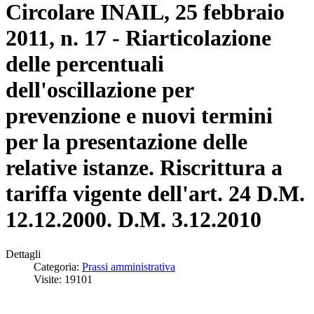
Circolare INAIL, 25 febbraio
2011, n. 17 - Riarticolazione
delle percentuali
dell'oscillazione per
prevenzione e nuovi termini
per la presentazione delle
relative istanze. Riscrittura a
tariffa vigente dell'art. 24 D.M.
12.12.2000. D.M. 3.12.2010
Dettagli
Categoria:
Prassi amministrativa
Visite: 19101