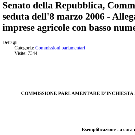
Senato della Repubblica, Commi
seduta dell'8 marzo 2006 - Alleg
imprese agricole con basso nume
Dettagli
Categoria:
Commissioni parlamentari
Visite: 7344
COMMISSIONE PARLAMENTARE D’INCHIESTA S
Esemplificazione - a cura 