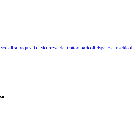
ali su requisiti di sicurezza dei trattori agricoli rispetto al rischio di
so