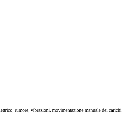
o elettrico, rumore, vibrazioni, movimentazione manuale dei carichi