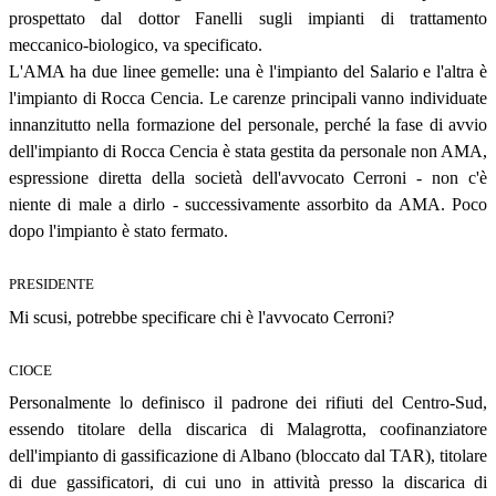
prospettato dal dottor Fanelli sugli impianti di trattamento
meccanico-biologico, va specificato.
L'AMA ha due linee gemelle: una è l'impianto del Salario e l'altra è
l'impianto di Rocca Cencia. Le carenze principali vanno individuate
innanzitutto nella formazione del personale, perché la fase di avvio
dell'impianto di Rocca Cencia è stata gestita da personale non AMA,
espressione diretta della società dell'avvocato Cerroni - non c'è
niente di male a dirlo - successivamente assorbito da AMA. Poco
dopo l'impianto è stato fermato.
PRESIDENTE
Mi scusi, potrebbe specificare chi è l'avvocato Cerroni?
CIOCE
Personalmente lo definisco il padrone dei rifiuti del Centro-Sud,
essendo titolare della discarica di Malagrotta, coofinanziatore
dell'impianto di gassificazione di Albano (bloccato dal TAR), titolare
di due gassificatori, di cui uno in attività presso la discarica di