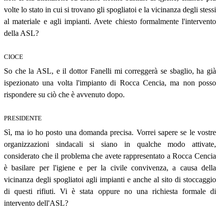
volte lo stato in cui si trovano gli spogliatoi e la vicinanza degli stessi
al materiale e agli impianti. Avete chiesto formalmente l'intervento
della ASL?
CIOCE
So che la ASL, e il dottor Fanelli mi correggerà se sbaglio, ha già
ispezionato una volta l'impianto di Rocca Cencia, ma non posso
rispondere su ciò che è avvenuto dopo.
PRESIDENTE
Sì, ma io ho posto una domanda precisa. Vorrei sapere se le vostre
organizzazioni sindacali si siano in qualche modo attivate,
considerato che il problema che avete rappresentato a Rocca Cencia
è basilare per l'igiene e per la civile convivenza, a causa della
vicinanza degli spogliatoi agli impianti e anche al sito di stoccaggio
di questi rifiuti. Vi è stata oppure no una richiesta formale di
intervento dell'ASL?