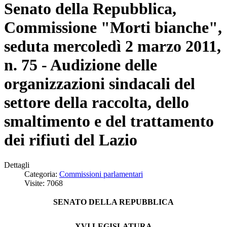
Senato della Repubblica,
Commissione "Morti bianche",
seduta mercoledì 2 marzo 2011,
n. 75 - Audizione delle
organizzazioni sindacali del
settore della raccolta, dello
smaltimento e del trattamento
dei rifiuti del Lazio
Dettagli
Categoria:
Commissioni parlamentari
Visite: 7068
SENATO DELLA REPUBBLICA
XVI LEGISLATURA