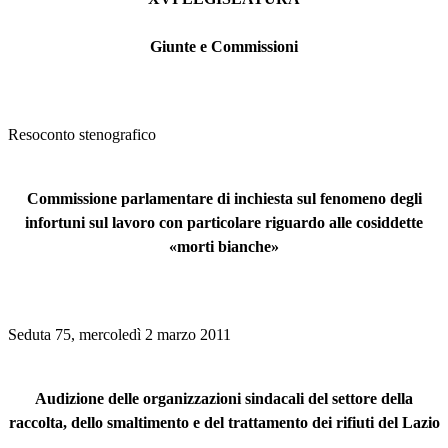
Giunte e Commissioni
Resoconto stenografico
Commissione parlamentare di inchiesta sul fenomeno degli
infortuni sul lavoro con particolare riguardo alle cosiddette
«morti bianche»
Seduta 75, mercoledì 2 marzo 2011
Audizione delle organizzazioni sindacali del settore della
raccolta, dello smaltimento e del trattamento dei rifiuti del Lazio