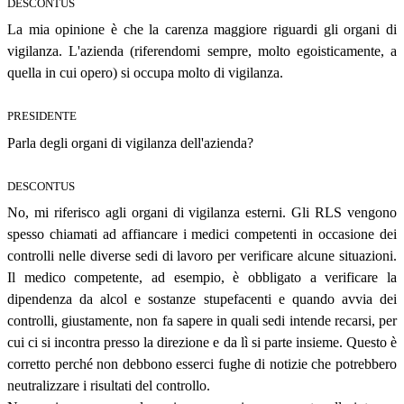
DESCONTUS
La mia opinione è che la carenza maggiore riguardi gli organi di
vigilanza. L'azienda (riferendomi sempre, molto egoisticamente, a
quella in cui opero) si occupa molto di vigilanza.
PRESIDENTE
Parla degli organi di vigilanza dell'azienda?
DESCONTUS
No, mi riferisco agli organi di vigilanza esterni. Gli RLS vengono
spesso chiamati ad affiancare i medici competenti in occasione dei
controlli nelle diverse sedi di lavoro per verificare alcune situazioni.
Il medico competente, ad esempio, è obbligato a verificare la
dipendenza da alcol e sostanze stupefacenti e quando avvia dei
controlli, giustamente, non fa sapere in quali sedi intende recarsi, per
cui ci si incontra presso la direzione e da lì si parte insieme. Questo è
corretto perché non debbono esserci fughe di notizie che potrebbero
neutralizzare i risultati del controllo.