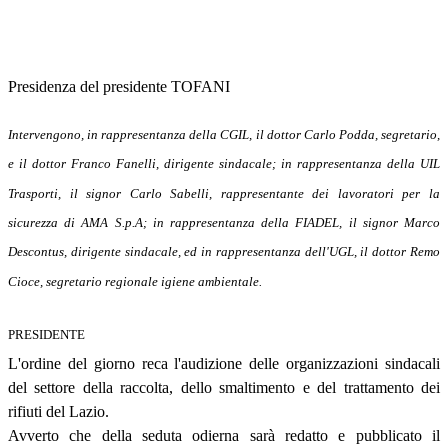
Presidenza del presidente TOFANI
Intervengono, in rappresentanza della CGIL, il dottor Carlo Podda, segretario,
e il dottor Franco Fanelli, dirigente sindacale; in rappresentanza della UIL
Trasporti, il signor Carlo Sabelli, rappresentante dei lavoratori per la
sicurezza di AMA S.p.A; in rappresentanza della FIADEL, il signor Marco
Descontus, dirigente sindacale, ed in rappresentanza dell'UGL, il dottor Remo
Cioce, segretario regionale igiene ambientale.
PRESIDENTE
L'ordine del giorno reca l'audizione delle organizzazioni sindacali
del settore della raccolta, dello smaltimento e del trattamento dei
rifiuti del Lazio.
Avverto che della seduta odierna sarà redatto e pubblicato il