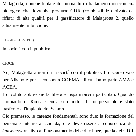
Malagrotta, nonché titolare dell'impianto di trattamento meccanico-
biologico che dovrebbe produrre CDR (combustibile derivato da
rifiuti) di alta qualità per il gassificatore di Malagrotta 2, quello
attualmente in funzione.
DE ANGELIS (FLI)
In società con il pubblico.
CIOCE
No, Malagrotta 2 non è in società con il pubblico. Il discorso vale
per Albano e per il consorzio COEMA, di cui fanno parte AMA e
ACEA.
Ho voluto abbreviare la filiera e risparmiarvi i particolari. Quando
l'impianto di Rocca Cencia si è rotto, il suo personale è stato
trasferito all'impianto del Salario.
Ciò premesso, le carenze fondamentali sono due: la formazione del
personale interno all'azienda, che deve essere a conoscenza del
know-how
relativo al funzionamento delle due linee, quella del CDR