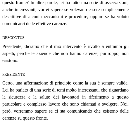
questo fronte? In altre parole, lei ha fatto una serie di osservazioni,
anche interessanti, vorrei sapere se volevano essere semplicemente
descrittive di alcuni meccanismi e procedure, oppure se ha voluto
comunicarci delle effettive carenze.
DESCONTUS
Presidente, diciamo che il mio intervento è rivolto a entrambi gli
aspetti, perché le aziende che non hanno carenze, purtroppo, non
esistono.
PRESIDENTE
Certo, una affermazione di principio come la sua è sempre valida.
Lei ha parlato di una serie di temi molto interessanti, che riguardano
la sicurezza e la salute dei lavoratori in riferimento a questo
particolare e complesso lavoro che sono chiamati a svolgere. Noi,
però, vorremmo sapere se ci sta comunicando che esistono delle
carenze su questo fronte.