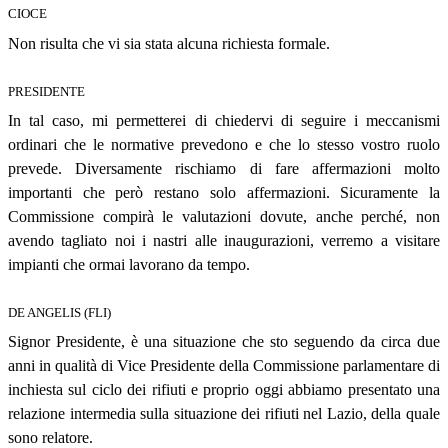
CIOCE
Non risulta che vi sia stata alcuna richiesta formale.
PRESIDENTE
In tal caso, mi permetterei di chiedervi di seguire i meccanismi
ordinari che le normative prevedono e che lo stesso vostro ruolo
prevede. Diversamente rischiamo di fare affermazioni molto
importanti che però restano solo affermazioni. Sicuramente la
Commissione compirà le valutazioni dovute, anche perché, non
avendo tagliato noi i nastri alle inaugurazioni, verremo a visitare
impianti che ormai lavorano da tempo.
DE ANGELIS (FLI)
Signor Presidente, è una situazione che sto seguendo da circa due
anni in qualità di Vice Presidente della Commissione parlamentare di
inchiesta sul ciclo dei rifiuti e proprio oggi abbiamo presentato una
relazione intermedia sulla situazione dei rifiuti nel Lazio, della quale
sono relatore.