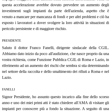
questa accelerazione avrebbe dovuto prevedere un aumento degli
investimenti sugli impianti da parte dell'azienda, aspetto che è
venuto a mancare per mancanza di fondi e per altri problemi e ciò ha
esposto i lavoratori a dover svolgere la loro attività in situazioni di
pericolo persistente e di maggiore rischio.
PRESIDENTE
Saluto il dottor Franco Fanelli, dirigente sindacale della CGIL.
Abbiamo dato inizio da poco all'audizione, che nasce proprio da una
vostra richiesta, come Funzione Pubblica CGIL di Roma e Lazio, in
riferimento ad un aumento dei rischi che sembra si stia determinando
nel settore della raccolta e dello smaltimento dei rifiuti a Roma e nel
Lazio.
FANELLI
Signor Presidente, ho assunto questo incarico alla fine dello scorso
anno e uno dei miei primi atti è stato chiedere all'AMA di visitare gli
impianti per conoscere più a fondo la situazione. A seguito di una