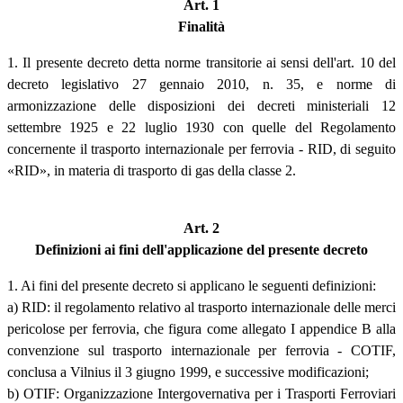
Art. 1
Finalità
1. Il presente decreto detta norme transitorie ai sensi dell'art. 10 del
decreto legislativo 27 gennaio 2010, n. 35, e norme di
armonizzazione delle disposizioni dei decreti ministeriali 12
settembre 1925 e 22 luglio 1930 con quelle del Regolamento
concernente il trasporto internazionale per ferrovia - RID, di seguito
«RID», in materia di trasporto di gas della classe 2.
Art. 2
Definizioni ai fini dell'applicazione del presente decreto
1. Ai fini del presente decreto si applicano le seguenti definizioni:
a) RID: il regolamento relativo al trasporto internazionale delle merci
pericolose per ferrovia, che figura come allegato I appendice B alla
convenzione sul trasporto internazionale per ferrovia - COTIF,
conclusa a Vilnius il 3 giugno 1999, e successive modificazioni;
b) OTIF: Organizzazione Intergovernativa per i Trasporti Ferroviari