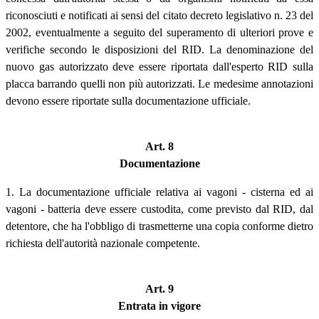
riconosciuti e notificati ai sensi del citato decreto legislativo n. 23 del
2002, eventualmente a seguito del superamento di ulteriori prove e
verifiche secondo le disposizioni del RID. La denominazione del
nuovo gas autorizzato deve essere riportata dall'esperto RID sulla
placca barrando quelli non più autorizzati. Le medesime annotazioni
devono essere riportate sulla documentazione ufficiale.
Art. 8
Documentazione
1. La documentazione ufficiale relativa ai vagoni - cisterna ed ai
vagoni - batteria deve essere custodita, come previsto dal RID, dal
detentore, che ha l'obbligo di trasmetterne una copia conforme dietro
richiesta dell'autorità nazionale competente.
Art. 9
Entrata in vigore