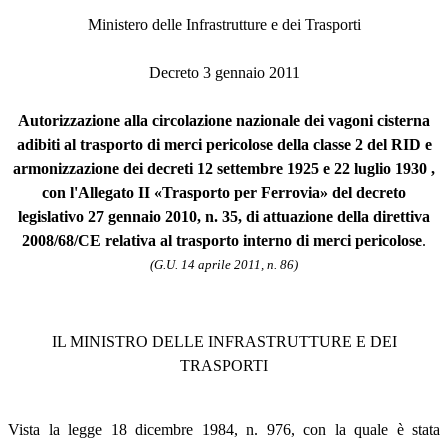
Ministero delle Infrastrutture e dei Trasporti
Decreto 3 gennaio 2011
Autorizzazione alla circolazione nazionale dei vagoni cisterna
adibiti al trasporto di merci pericolose della classe 2 del RID e
armonizzazione dei decreti 12 settembre 1925 e 22 luglio 1930 ,
con l'Allegato II «Trasporto per Ferrovia» del decreto
legislativo 27 gennaio 2010, n. 35, di attuazione della direttiva
2008/68/CE relativa al trasporto interno di merci pericolose
.
(G.U. 14 aprile 2011, n. 86)
IL MINISTRO DELLE INFRASTRUTTURE E DEI
TRASPORTI
Vista la legge 18 dicembre 1984, n. 976, con la quale è stata