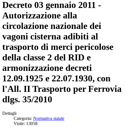
Decreto 03 gennaio 2011 -
Autorizzazione alla
circolazione nazionale dei
vagoni cisterna adibiti al
trasporto di merci pericolose
della classe 2 del RID e
armonizzazione decreti
12.09.1925 e 22.07.1930, con
l'All. II Trasporto per Ferrovia
dlgs. 35/2010
Dettagli
Categoria:
Normativa statale
Visite: 13058