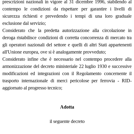
prescrizioni nazionali in vigore al 31 dicembre 1996, stabilendo al
contempo le condizioni da rispettare per garantire i livelli di
sicurezza richiesti e prevedendo i tempi di una loro graduale
esclusione dal servizio;
Considerato che la predetta autorizzazione alla circolazione in
deroga ristabilisce condizioni di corretta concorrenza di mercato tra
gli operatori nazionali del settore e quelli di altri Stati appartenenti
all'Unione europea, ove si è analogamente provveduto;
Considerato infine che è necessario nel contempo procedere alla
armonizzazione del decreto ministeriale 22 luglio 1930 e successive
modificazioni ed integrazioni con il Regolamento concernente il
trasporto internazionale di merci pericolose per ferrovia - RID-
aggiornato al progresso tecnico;
Adotta
il seguente decreto