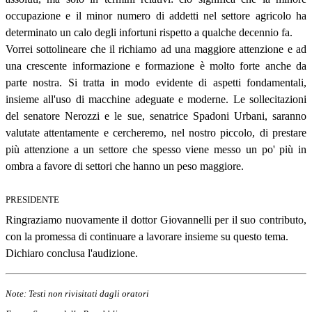
occupazione e il minor numero di addetti nel settore agricolo ha
determinato un calo degli infortuni rispetto a qualche decennio fa.
Vorrei sottolineare che il richiamo ad una maggiore attenzione e ad
una crescente informazione e formazione è molto forte anche da
parte nostra. Si tratta in modo evidente di aspetti fondamentali,
insieme all'uso di macchine adeguate e moderne. Le sollecitazioni
del senatore Nerozzi e le sue, senatrice Spadoni Urbani, saranno
valutate attentamente e cercheremo, nel nostro piccolo, di prestare
più attenzione a un settore che spesso viene messo un po' più in
ombra a favore di settori che hanno un peso maggiore.
PRESIDENTE
Ringraziamo nuovamente il dottor Giovannelli per il suo contributo,
con la promessa di continuare a lavorare insieme su questo tema.
Dichiaro conclusa l'audizione.
Note: Testi non rivisitati dagli oratori