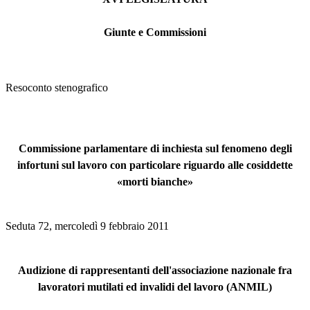
Giunte e Commissioni
Resoconto stenografico
Commissione parlamentare di inchiesta sul fenomeno degli
infortuni sul lavoro con particolare riguardo alle cosiddette
«morti bianche»
Seduta 72, mercoledì 9 febbraio 2011
Audizione di rappresentanti dell'associazione nazionale fra
lavoratori mutilati ed invalidi del lavoro (ANMIL)