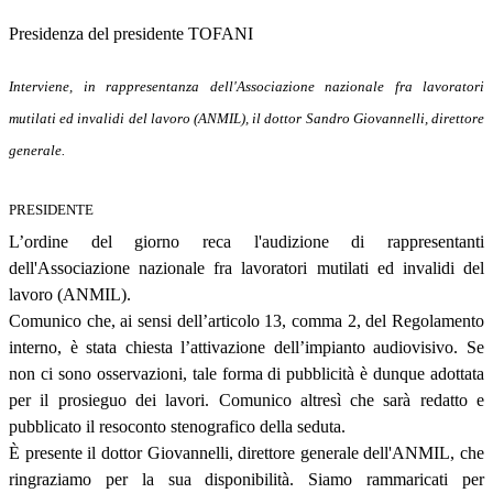
Presidenza del presidente TOFANI
Interviene, in rappresentanza dell'Associazione nazionale fra lavoratori
mutilati ed invalidi del lavoro (ANMIL), il dottor Sandro Giovannelli, direttore
generale.
PRESIDENTE
L’ordine del giorno reca l'audizione di rappresentanti
dell'Associazione nazionale fra lavoratori mutilati ed invalidi del
lavoro (ANMIL).
Comunico che, ai sensi dell’articolo 13, comma 2, del Regolamento
interno, è stata chiesta l’attivazione dell’impianto audiovisivo. Se
non ci sono osservazioni, tale forma di pubblicità è dunque adottata
per il prosieguo dei lavori. Comunico altresì che sarà redatto e
pubblicato il resoconto stenografico della seduta.
È presente il dottor Giovannelli, direttore generale dell'ANMIL, che
ringraziamo per la sua disponibilità. Siamo rammaricati per