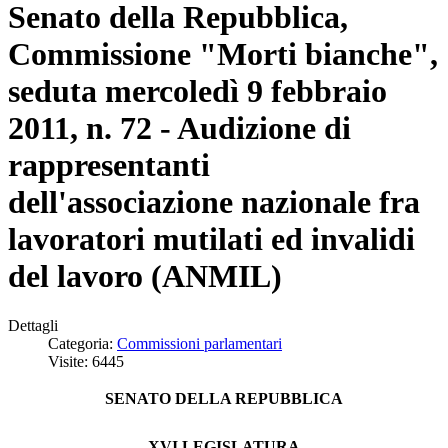
Senato della Repubblica,
Commissione "Morti bianche",
seduta mercoledì 9 febbraio
2011, n. 72 - Audizione di
rappresentanti
dell'associazione nazionale fra
lavoratori mutilati ed invalidi
del lavoro (ANMIL)
Dettagli
Categoria:
Commissioni parlamentari
Visite: 6445
SENATO DELLA REPUBBLICA
XVI LEGISLATURA