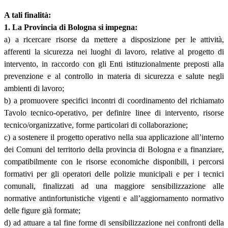
A tali finalità:
1. La Provincia di Bologna si impegna:
a) a ricercare risorse da mettere a disposizione per le attività,
afferenti la sicurezza nei luoghi di lavoro, relative al progetto di
intervento, in raccordo con gli Enti istituzionalmente preposti alla
prevenzione e al controllo in materia di sicurezza e salute negli
ambienti di lavoro;
b) a promuovere specifici incontri di coordinamento del richiamato
Tavolo tecnico-operativo, per definire linee di intervento, risorse
tecnico/organizzative, forme particolari di collaborazione;
c) a sostenere il progetto operativo nella sua applicazione all’interno
dei Comuni del territorio della provincia di Bologna e a finanziare,
compatibilmente con le risorse economiche disponibili, i percorsi
formativi per gli operatori delle polizie municipali e per i tecnici
comunali, finalizzati ad una maggiore sensibilizzazione alle
normative antinfortunistiche vigenti e all’aggiornamento normativo
delle figure già formate;
d) ad attuare a tal fine forme di sensibilizzazione nei confronti della