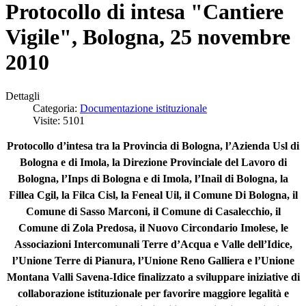
Protocollo di intesa "Cantiere
Vigile", Bologna, 25 novembre
2010
Dettagli
Categoria:
Documentazione istituzionale
Visite: 5101
Protocollo d’intesa tra la Provincia di Bologna, l’Azienda Usl di
Bologna e di Imola, la Direzione Provinciale del Lavoro di
Bologna, l’Inps di Bologna e di Imola, l’Inail di Bologna, la
Fillea Cgil, la Filca Cisl, la Feneal Uil, il Comune Di Bologna, il
Comune di Sasso Marconi, il Comune di Casalecchio, il
Comune di Zola Predosa, il Nuovo Circondario Imolese, le
Associazioni Intercomunali Terre d’Acqua e Valle dell’Idice,
l’Unione Terre di Pianura, l’Unione Reno Galliera e l’Unione
Montana Valli Savena-Idice finalizzato a sviluppare iniziative di
collaborazione istituzionale per favorire maggiore legalità e