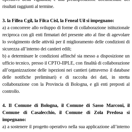
risultati raggiunti al termine.
3. la Fillea Cgil, la Filca Cisl, la Feneal Uil si impegnano:
a) a concorrere allo sviluppo di forme di collaborazione istituzionale
reciproca con gli enti firmatari del presente atto al fine di agevolare
lo svolgimento delle attività per il miglioramento delle condizioni di
sicurezza all’interno dei cantieri edili;
b) a determinare le condizioni affinché sia messo a disposizione un
ufficio tecnico, presso il CPTO-IIPLE, con finalità di collaborazione
all’organizzazione delle ispezioni nei cantieri (attraverso il database
delle notifiche preliminari) e di raccolta dei dati, in stretta
collaborazione con la Provincia di Bologna, e gli enti preposti al
controllo.
4. Il Comune di Bologna, il Comune di Sasso Marconi, il
Comune di Casalecchio, il Comune di Zola Predosa si
impegnano:
a) a sostenere il progetto operativo nella sua applicazione all’interno