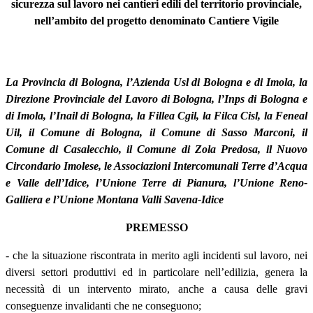
sicurezza sul lavoro nei cantieri edili del territorio provinciale,
nell’ambito del progetto denominato Cantiere Vigile
La Provincia di Bologna, l’Azienda Usl di Bologna e di Imola, la
Direzione Provinciale del Lavoro di Bologna, l’Inps di Bologna e
di Imola, l’Inail di Bologna, la Fillea Cgil, la Filca Cisl, la Feneal
Uil, il Comune di Bologna, il Comune di Sasso Marconi, il
Comune di Casalecchio, il Comune di Zola Predosa, il Nuovo
Circondario Imolese, le Associazioni Intercomunali Terre d’Acqua
e Valle dell’Idice, l’Unione Terre di Pianura, l’Unione Reno-
Galliera e l’Unione Montana Valli Savena-Idice
PREMESSO
- che la situazione riscontrata in merito agli incidenti sul lavoro, nei
diversi settori produttivi ed in particolare nell’edilizia, genera la
necessità di un intervento mirato, anche a causa delle gravi
conseguenze invalidanti che ne conseguono;