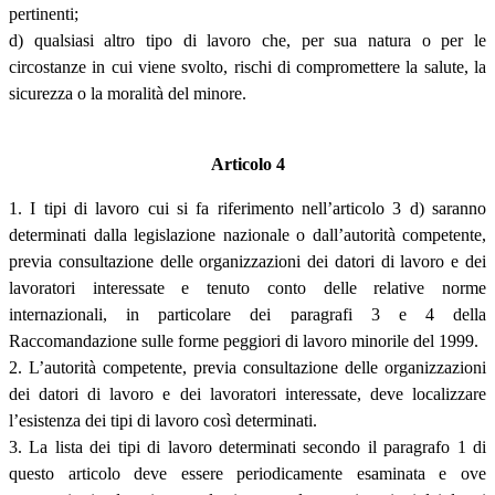
pertinenti;
d) qualsiasi altro tipo di lavoro che, per sua natura o per le
circostanze in cui viene svolto, rischi di compromettere la salute, la
sicurezza o la moralità del minore.
Articolo 4
1. I tipi di lavoro cui si fa riferimento nell’articolo 3 d) saranno
determinati dalla legislazione nazionale o dall’autorità competente,
previa consultazione delle organizzazioni dei datori di lavoro e dei
lavoratori interessate e tenuto conto delle relative norme
internazionali, in particolare dei paragrafi 3 e 4 della
Raccomandazione sulle forme peggiori di lavoro minorile del 1999.
2. L’autorità competente, previa consultazione delle organizzazioni
dei datori di lavoro e dei lavoratori interessate, deve localizzare
l’esistenza dei tipi di lavoro così determinati.
3. La lista dei tipi di lavoro determinati secondo il paragrafo 1 di
questo articolo deve essere periodicamente esaminata e ove