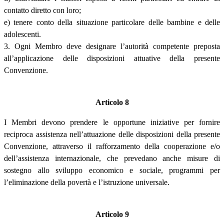
contatto diretto con loro;
e) tenere conto della situazione particolare delle bambine e delle
adolescenti.
3. Ogni Membro deve designare l’autorità competente preposta
all’applicazione delle disposizioni attuative della presente
Convenzione.
Articolo 8
I Membri devono prendere le opportune iniziative per fornire
reciproca assistenza nell’attuazione delle disposizioni della presente
Convenzione, attraverso il rafforzamento della cooperazione e/o
dell’assistenza internazionale, che prevedano anche misure di
sostegno allo sviluppo economico e sociale, programmi per
l’eliminazione della povertà e l’istruzione universale.
Articolo 9