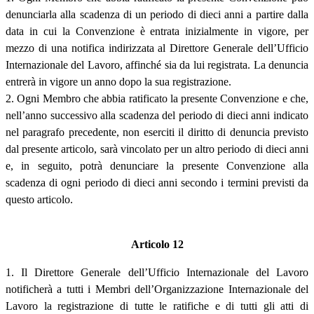
denunciarla alla scadenza di un periodo di dieci anni a partire dalla
data in cui la Convenzione è entrata inizialmente in vigore, per
mezzo di una notifica indirizzata al Direttore Generale dell’Ufficio
Internazionale del Lavoro, affinché sia da lui registrata. La denuncia
entrerà in vigore un anno dopo la sua registrazione.
2. Ogni Membro che abbia ratificato la presente Convenzione e che,
nell’anno successivo alla scadenza del periodo di dieci anni indicato
nel paragrafo precedente, non eserciti il diritto di denuncia previsto
dal presente articolo, sarà vincolato per un altro periodo di dieci anni
e, in seguito, potrà denunciare la presente Convenzione alla
scadenza di ogni periodo di dieci anni secondo i termini previsti da
questo articolo.
Articolo 12
1. Il Direttore Generale dell’Ufficio Internazionale del Lavoro
notificherà a tutti i Membri dell’Organizzazione Internazionale del
Lavoro la registrazione di tutte le ratifiche e di tutti gli atti di