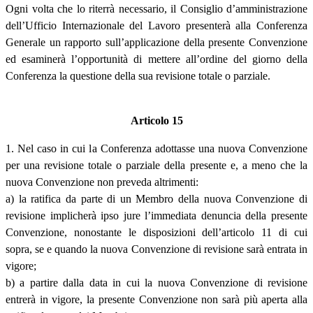
Ogni volta che lo riterrà necessario, il Consiglio d’amministrazione
dell’Ufficio Internazionale del Lavoro presenterà alla Conferenza
Generale un rapporto sull’applicazione della presente Convenzione
ed esaminerà l’opportunità di mettere all’ordine del giorno della
Conferenza la questione della sua revisione totale o parziale.
Articolo 15
1. Nel caso in cui la Conferenza adottasse una nuova Convenzione
per una revisione totale o parziale della presente e, a meno che la
nuova Convenzione non preveda altrimenti:
a) la ratifica da parte di un Membro della nuova Convenzione di
revisione implicherà ipso jure l’immediata denuncia della presente
Convenzione, nonostante le disposizioni dell’articolo 11 di cui
sopra, se e quando la nuova Convenzione di revisione sarà entrata in
vigore;
b) a partire dalla data in cui la nuova Convenzione di revisione
entrerà in vigore, la presente Convenzione non sarà più aperta alla