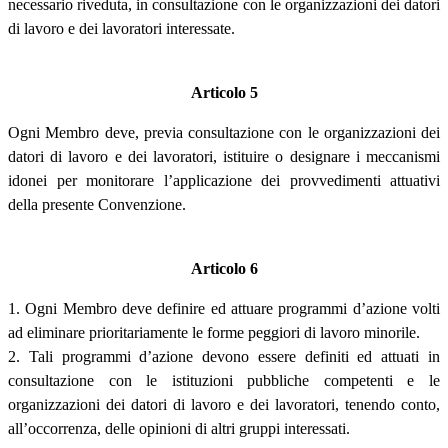
necessario riveduta, in consultazione con le organizzazioni dei datori
di lavoro e dei lavoratori interessate.
Articolo 5
Ogni Membro deve, previa consultazione con le organizzazioni dei
datori di lavoro e dei lavoratori, istituire o designare i meccanismi
idonei per monitorare l’applicazione dei provvedimenti attuativi
della presente Convenzione.
Articolo 6
1. Ogni Membro deve definire ed attuare programmi d’azione volti
ad eliminare prioritariamente le forme peggiori di lavoro minorile.
2. Tali programmi d’azione devono essere definiti ed attuati in
consultazione con le istituzioni pubbliche competenti e le
organizzazioni dei datori di lavoro e dei lavoratori, tenendo conto,
all’occorrenza, delle opinioni di altri gruppi interessati.