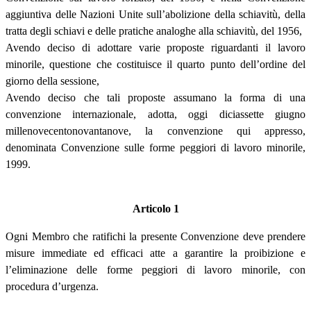
aggiuntiva delle Nazioni Unite sull’abolizione della schiavitù, della
tratta degli schiavi e delle pratiche analoghe alla schiavitù, del 1956,
Avendo deciso di adottare varie proposte riguardanti il lavoro
minorile, questione che costituisce il quarto punto dell’ordine del
giorno della sessione,
Avendo deciso che tali proposte assumano la forma di una
convenzione internazionale, adotta, oggi diciassette giugno
millenovecentonovantanove, la convenzione qui appresso,
denominata Convenzione sulle forme peggiori di lavoro minorile,
1999.
Articolo 1
Ogni Membro che ratifichi la presente Convenzione deve prendere
misure immediate ed efficaci atte a garantire la proibizione e
l’eliminazione delle forme peggiori di lavoro minorile, con
procedura d’urgenza.