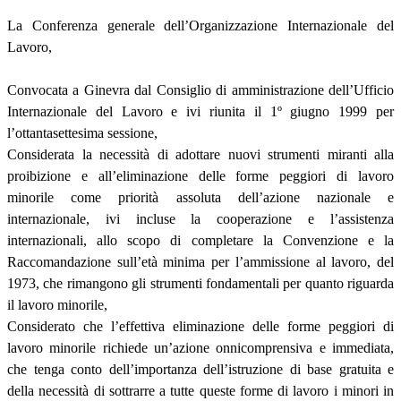
La Conferenza generale dell’Organizzazione Internazionale del
Lavoro,
Convocata a Ginevra dal Consiglio di amministrazione dell’Ufficio
Internazionale del Lavoro e ivi riunita il 1º giugno 1999 per
l’ottantasettesima sessione,
Considerata la necessità di adottare nuovi strumenti miranti alla
proibizione e all’eliminazione delle forme peggiori di lavoro
minorile come priorità assoluta dell’azione nazionale e
internazionale, ivi incluse la cooperazione e l’assistenza
internazionali, allo scopo di completare la Convenzione e la
Raccomandazione sull’età minima per l’ammissione al lavoro, del
1973, che rimangono gli strumenti fondamentali per quanto riguarda
il lavoro minorile,
Considerato che l’effettiva eliminazione delle forme peggiori di
lavoro minorile richiede un’azione onnicomprensiva e immediata,
che tenga conto dell’importanza dell’istruzione di base gratuita e
della necessità di sottrarre a tutte queste forme di lavoro i minori in