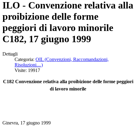
ILO - Convenzione relativa alla
proibizione delle forme
peggiori di lavoro minorile
C182, 17 giugno 1999
Dettagli
Categoria:
OIL (Convenzioni, Raccomandazioni,
Risoluzioni....)
Visite: 19917
C182 Convenzione relativa alla proibizione delle forme peggiori
di lavoro minorile
Ginevra, 17 giugno 1999