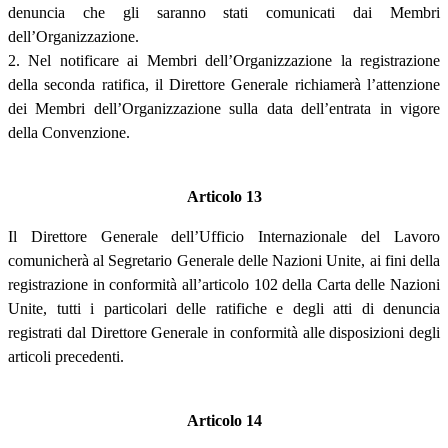
denuncia che gli saranno stati comunicati dai Membri
dell’Organizzazione.
2. Nel notificare ai Membri dell’Organizzazione la registrazione
della seconda ratifica, il Direttore Generale richiamerà l’attenzione
dei Membri dell’Organizzazione sulla data dell’entrata in vigore
della Convenzione.
Articolo 13
Il Direttore Generale dell’Ufficio Internazionale del Lavoro
comunicherà al Segretario Generale delle Nazioni Unite, ai fini della
registrazione in conformità all’articolo 102 della Carta delle Nazioni
Unite, tutti i particolari delle ratifiche e degli atti di denuncia
registrati dal Direttore Generale in conformità alle disposizioni degli
articoli precedenti.
Articolo 14