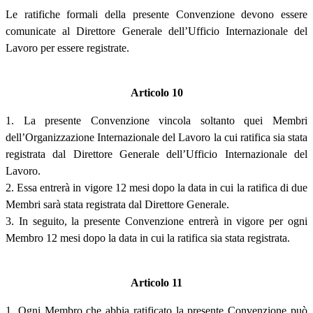
Le ratifiche formali della presente Convenzione devono essere
comunicate al Direttore Generale dell’Ufficio Internazionale del
Lavoro per essere registrate.
Articolo 10
1. La presente Convenzione vincola soltanto quei Membri
dell’Organizzazione Internazionale del Lavoro la cui ratifica sia stata
registrata dal Direttore Generale dell’Ufficio Internazionale del
Lavoro.
2. Essa entrerà in vigore 12 mesi dopo la data in cui la ratifica di due
Membri sarà stata registrata dal Direttore Generale.
3. In seguito, la presente Convenzione entrerà in vigore per ogni
Membro 12 mesi dopo la data in cui la ratifica sia stata registrata.
Articolo 11
1. Ogni Membro che abbia ratificato la presente Convenzione può