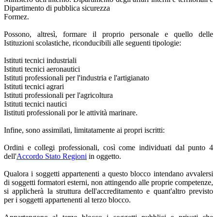
Dipartimento di pubblica sicurezza
Formez.
Possono, altresì, formare il proprio personale e quello delle
Istituzioni scolastiche, riconducibili alle seguenti tipologie:
Istituti tecnici industriali
Istituti tecnici aeronautici
Istituti professionali per l'industria e l'artigianato
Istituti tecnici agrari
Istituti professionali per l'agricoltura
Istituti tecnici nautici
Iistituti professionali por le attività marinare.
Infine, sono assimilati, limitatamente ai propri iscritti:
Ordini e collegi professionali, così come individuati dal punto 4
dell'
Accordo Stato Regioni
in oggetto.
Qualora i soggetti appartenenti a questo blocco intendano avvalersi
di soggetti formatori esterni, non attingendo alle proprie competenze,
si applicherà la struttura dell'accreditamento e quant'altro previsto
per i soggetti appartenenti al terzo blocco.