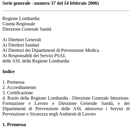
Serie generale - numero 37 del 14 febbraio 2006)
Regione Lombardia
Giunta Regionale
Direzione Generale Sanità
Ai Direttori Generali
Ai Direttori Sanitari
Al Direttori dei Dipartimenti di Prevenzione Medica
Ai Responsabili dei Servizi PSAL
delle ASL della Regione Lombardia
Indice
1. Premessa
2. Accreditamento
3. Certificazione
4. Ruolo della Regione Lombardia - Direzione Generale Istruzione.
Formazione e Lavoro e Direzione Generale Sanità, e dei
Dipartimenti di Prevenzione delle ASL attraverso i Servizi di
Prevenzione e Sicurezza negli Ambienti di Lavoro
1. Premessa