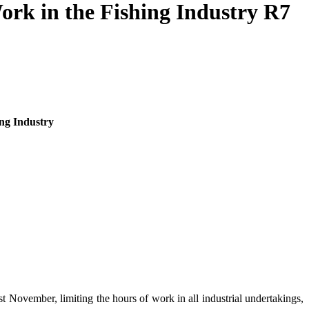
rk in the Fishing Industry R7
ng Industry
t November, limiting the hours of work in all industrial undertakings,