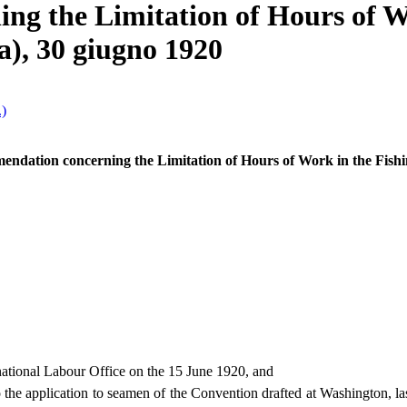
g the Limitation of Hours of Wo
ca), 30 giugno 1920
.)
ndation concerning the Limitation of Hours of Work in the Fishi
ational Labour Office on the 15 June 1920, and
the application to seamen of the Convention drafted at Washington, las