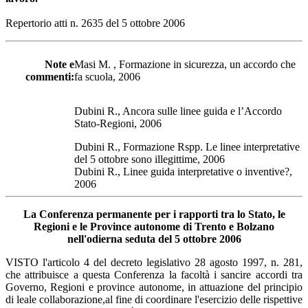
Repertorio atti n. 2635 del 5 ottobre 2006
Note e
Masi M. , Formazione in sicurezza, un accordo che
commenti:
fa scuola, 2006
Dubini R., Ancora sulle linee guida e l’Accordo
Stato-Regioni, 2006
Dubini R., Formazione Rspp. Le linee interpretative
del 5 ottobre sono illegittime, 2006
Dubini R., Linee guida interpretative o inventive?,
2006
La Conferenza permanente per i rapporti tra lo Stato, le
Regioni e le Province autonome di Trento e Bolzano
nell'odierna seduta del 5 ottobre 2006
VISTO l'articolo 4 del decreto legislativo 28 agosto 1997, n. 281,
che attribuisce a questa Conferenza la facoltà i sancire accordi tra
Governo, Regioni e province autonome, in attuazione del principio
di leale collaborazione,al fine di coordinare l'esercizio delle rispettive