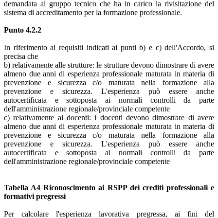
demandata al gruppo tecnico che ha in carico la rivisitazione del
sistema di accreditamento per la formazione professionale.
Punto 4.2.2
In riferimento ai requisiti indicati ai punti b) e c) dell'Accordo, si
precisa che
b) relativamente alle strutture: le strutture devono dimostrare di avere
almeno due anni di esperienza professionale maturata in materia di
prevenzione e sicurezza c/o maturata nella formazione alla
prevenzione e sicurezza. L'esperienza può essere anche
autocertificata e sottoposta ai normali controlli da parte
dell'amministrazione regionale/provinciale competente
c) relativamente ai docenti: i docenti devono dimostrare di avere
almeno due anni di esperienza professionale maturata in materia di
prevenzione e sicurezza c/o maturata nella formazione alla
prevenzione e sicurezza. L'esperienza può essere anche
autocertificata e sottoposta ai normali controlli da parte
dell'amministrazione regionale/provinciale competente
Tabella A4 Riconoscimento ai RSPP dei crediti professionali e
formativi pregressi
Per calcolare l'esperienza lavorativa pregressa, ai fini del