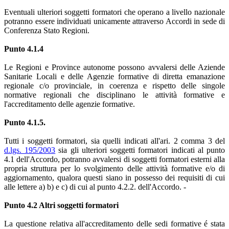
Eventuali ulteriori soggetti formatori che operano a livello nazionale
potranno essere individuati unicamente attraverso Accordi in sede di
Conferenza Stato Regioni.
Punto 4.1.4
Le Regioni e Province autonome possono avvalersi delle Aziende
Sanitarie Locali e delle Agenzie formative di diretta emanazione
regionale c/o provinciale, in coerenza e rispetto delle singole
normative regionali che disciplinano le attività formative e
l'accreditamento delle agenzie formative.
Punto 4.1.5.
Tutti i soggetti formatori, sia quelli indicati all'ari. 2 comma 3 del
d.lgs. 195/2003
sia gli ulteriori soggetti formatori indicati al punto
4.1 dell'Accordo, potranno avvalersi di soggetti formatori esterni alla
propria struttura per lo svolgimento delle attività formative e/o di
aggiornamento, qualora questi siano in possesso dei requisiti di cui
alle lettere a) b) e c) di cui al punto 4.2.2. dell'Accordo. -
Punto 4.2 Altri soggetti formatori
La questione relativa all'accreditamento delle sedi formative é stata