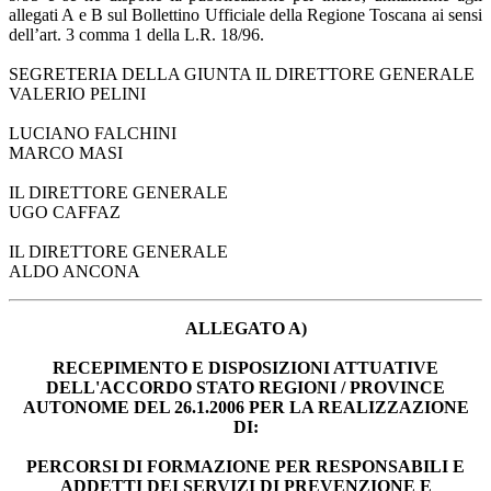
allegati A e B sul Bollettino Ufficiale della Regione Toscana ai sensi
dell’art. 3 comma 1 della L.R. 18/96.
SEGRETERIA DELLA GIUNTA IL DIRETTORE GENERALE
VALERIO PELINI
LUCIANO FALCHINI
MARCO MASI
IL DIRETTORE GENERALE
UGO CAFFAZ
IL DIRETTORE GENERALE
ALDO ANCONA
ALLEGATO A)
RECEPIMENTO E DISPOSIZIONI ATTUATIVE
DELL'ACCORDO STATO REGIONI / PROVINCE
AUTONOME DEL 26.1.2006 PER LA REALIZZAZIONE
DI:
PERCORSI DI FORMAZIONE PER RESPONSABILI E
ADDETTI DEI SERVIZI DI PREVENZIONE E