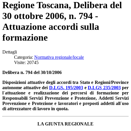
Regione Toscana, Delibera del
30 ottobre 2006, n. 794 -
Attuazione accordi sulla
formazione
Dettagli
Categoria:
Normativa regionale/locale
Visite: 20745
Delibera n. 794 del 30/10/2006
Disposizioni attuative degli accordi tra Stato e Regioni/Province
autonome attuative dei
D.LGS. 195/2003
e
D.LGS 235/2003
per
l`attuazione e realizzazione dei percorsi di formazione per
Responsabili Servizi Prevenzione e Protezione, Addetti Servizi
Prevenzione e Protezione e lavoratori e preposti addetti all`uso
di attrezzature di lavoro in quota.
LA GIUNTA REGIONALE