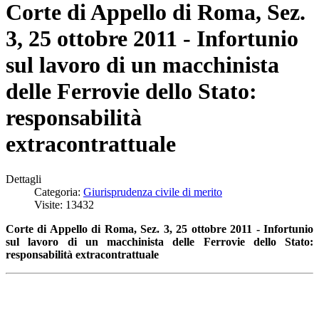
Corte di Appello di Roma, Sez.
3, 25 ottobre 2011 - Infortunio
sul lavoro di un macchinista
delle Ferrovie dello Stato:
responsabilità
extracontrattuale
Dettagli
Categoria:
Giurisprudenza civile di merito
Visite: 13432
Corte di Appello di Roma, Sez. 3, 25 ottobre 2011 - Infortunio
sul lavoro di un macchinista delle Ferrovie dello Stato:
responsabilità extracontrattuale