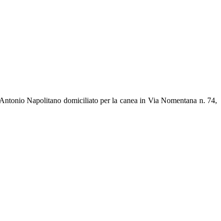
. Antonio Napolitano domiciliato per la canea in Via Nomentana n. 74,