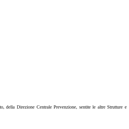
to, della Direzione Centrale Prevenzione, sentite le altre Strutture e