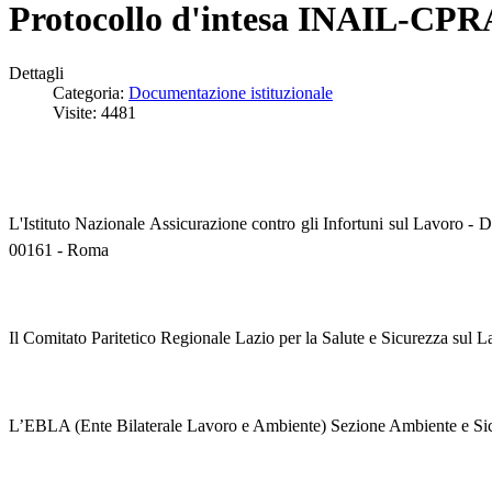
Protocollo d'intesa INAIL-CP
Dettagli
Categoria:
Documentazione istituzionale
Visite: 4481
L'Istituto Nazionale Assicurazione contro gli Infortuni sul Lavoro -
00161 - Roma
Il Comitato Paritetico Regionale Lazio per la Salute e Sicurezza sul 
L’EBLA (Ente Bilaterale Lavoro e Ambiente) Sezione Ambiente e Si