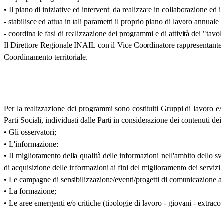
• Il piano di iniziative ed interventi da realizzare in collaborazione ed
- stabilisce ed attua in tali parametri il proprio piano di lavoro annuale
- coordina le fasi di realizzazione dei programmi e di attività dei "tavol
Il Direttore Regionale INAIL con il Vice Coordinatore rappresentante de
Coordinamento territoriale.
Per la realizzazione dei programmi sono costituiti Gruppi di lavoro e/
Parti Sociali, individuati dalle Parti in considerazione dei contenuti dei
• Gli osservatori;
• L'informazione;
• Il miglioramento della qualità delle informazioni nell'ambito dello 
di acquisizione delle informazioni ai fini del miglioramento dei servizi 
• Le campagne di sensibilizzazione/eventi/progetti di comunicazione a 
• La formazione;
• Le aree emergenti e/o critiche (tipologie di lavoro - giovani - extrac