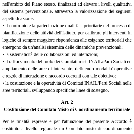
nell'ambito del Piano stesso, finalizzati ad elevare i livelli qualitativi
del sistema prevenzionale, attraverso la valorizzazione dei seguenti
aspetti di azione:
• il confronto e la partecipazione quali fasi prioritarie nel processo di
pianificazione delle attività dell'Istituto, per calibrare gli interventi in
logiche di sempre maggiore rispondenza alle esigenze territoriali che
emergono da un'analisi sistemica delle dinamiche prevenzionali;
• la sistematicità delle collaborazioni ed interazioni;
• il rafforzamento del ruolo dei Comitati misti INAIL/Parti Sociali ed
ampliamento delle aree di intervento, definendo modalità' operative
e regole di interazione e raccordo coerenti con tale obiettivo;
• la costituzione e la operatività di Comitati INAIL/Parti Sociali nelle
aree territoriali, sviluppando specifiche linee di sostegno.
Art. 2
Costituzione del Comitato Misto di Coordinamento territoriale
Per le finalità espresse e per l'attuazione del presente Accordo è
costituito a livello regionale un Comitato misto di coordinamento