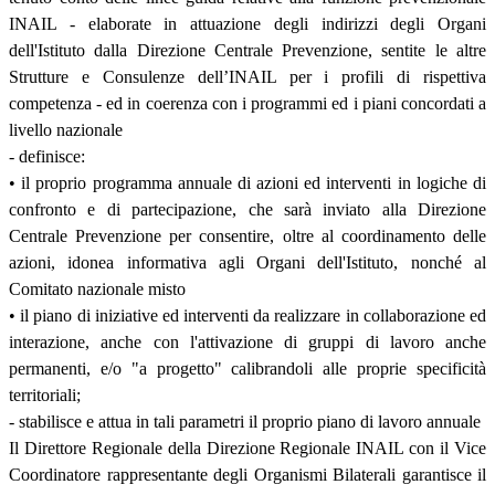
INAIL - elaborate in attuazione degli indirizzi degli Organi
dell'Istituto dalla Direzione Centrale Prevenzione, sentite le altre
Strutture e Consulenze dell’INAIL per i profili di rispettiva
competenza - ed in coerenza con i programmi ed i piani concordati a
livello nazionale
- definisce:
• il proprio programma annuale di azioni ed interventi in logiche di
confronto e di partecipazione, che sarà inviato alla Direzione
Centrale Prevenzione per consentire, oltre al coordinamento delle
azioni, idonea informativa agli Organi dell'Istituto, nonché al
Comitato nazionale misto
• il piano di iniziative ed interventi da realizzare in collaborazione ed
interazione, anche con l'attivazione di gruppi di lavoro anche
permanenti, e/o "a progetto" calibrandoli alle proprie specificità
territoriali;
- stabilisce e attua in tali parametri il proprio piano di lavoro annuale
Il Direttore Regionale della Direzione Regionale INAIL con il Vice
Coordinatore rappresentante degli Organismi Bilaterali garantisce il