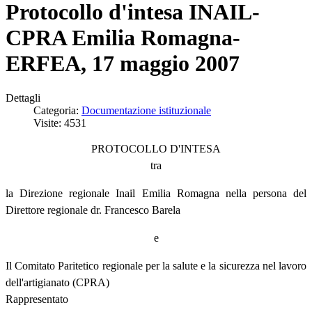
Protocollo d'intesa INAIL-
CPRA Emilia Romagna-
ERFEA, 17 maggio 2007
Dettagli
Categoria:
Documentazione istituzionale
Visite: 4531
PROTOCOLLO D'INTESA
tra
la Direzione regionale Inail Emilia Romagna nella persona del
Direttore regionale dr. Francesco Barela
e
Il Comitato Paritetico regionale per la salute e la sicurezza nel lavoro
dell'artigianato (CPRA)
Rappresentato