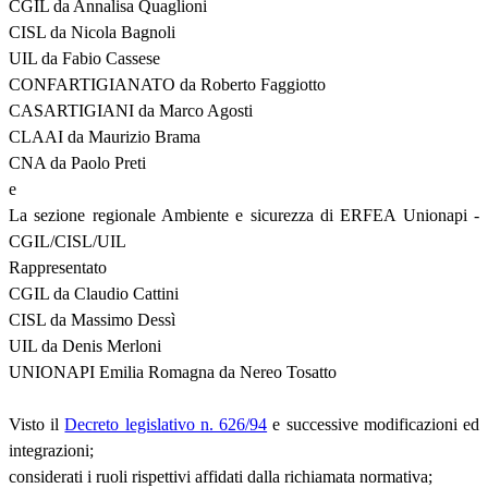
CGIL da Annalisa Quaglioni
CISL da Nicola Bagnoli
UIL da Fabio Cassese
CONFARTIGIANATO da Roberto Faggiotto
CASARTIGIANI da Marco Agosti
CLAAI da Maurizio Brama
CNA da Paolo Preti
e
La sezione regionale Ambiente e sicurezza di ERFEA Unionapi -
CGIL/CISL/UIL
Rappresentato
CGIL da Claudio Cattini
CISL da Massimo Dessì
UIL da Denis Merloni
UNIONAPI Emilia Romagna da Nereo Tosatto
Visto il
Decreto legislativo n. 626/94
e successive modificazioni ed
integrazioni;
considerati i ruoli rispettivi affidati dalla richiamata normativa;