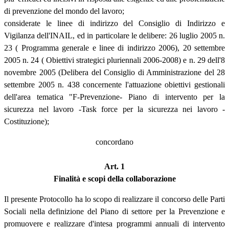
di prevenzione del mondo del lavoro;
considerate le linee di indirizzo del Consiglio di Indirizzo e
Vigilanza dell'INAIL, ed in particolare le delibere: 26 luglio 2005 n.
23 ( Programma generale e linee di indirizzo 2006), 20 settembre
2005 n. 24 ( Obiettivi strategici pluriennali 2006-2008) e n. 29 dell'8
novembre 2005 (Delibera del Consiglio di Amministrazione del 28
settembre 2005 n. 438 concernente l'attuazione obiettivi gestionali
dell'area tematica "F-Prevenzione- Piano di intervento per la
sicurezza nel lavoro -Task force per la sicurezza nei lavoro -
Costituzione);
concordano
Art. 1
Finalità e scopi della collaborazione
Il presente Protocollo ha lo scopo di realizzare il concorso delle Parti
Sociali nella definizione del Piano di settore per la Prevenzione e
promuovere e realizzare d'intesa programmi annuali di intervento