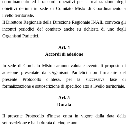
coordinamento ed i raccordi operativi per la realizzazione degli
obiettivi definiti in sede di Comitato Misto di Coordinamento a
livello territoriale.
Il Direttore Regionale della Direzione Regionale INAIL convoca gli
incontri periodici de! comitato anche su richiesta di uno degli
Organismi Paritetici.
Art. 4
Accordi di adesione
In sede di Comitato Misto saranno valutate eventuali proposte di
adesione presentate da Organismi Paritetici non firmatarie del
presente Protocollo d'intesa, per la successiva fase di
formalizzazione e sottoscrizione di specifico atto a livello territoriale.
Art. 5
Durata
Il presente Protocollo d'intesa entra in vigore dalla data della
sottoscrizione e ha la durata di cinque anni.