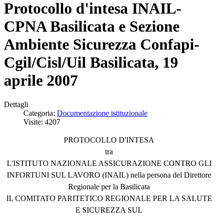
Protocollo d'intesa INAIL-
CPNA Basilicata e Sezione
Ambiente Sicurezza Confapi-
Cgil/Cisl/Uil Basilicata, 19
aprile 2007
Dettagli
Categoria:
Documentazione istituzionale
Visite: 4207
PROTOCOLLO D'INTESA
tra
L'ISTITUTO NAZIONALE ASSICURAZIONE CONTRO GLI
INFORTUNI SUL LAVORO (INAIL) nella persona del Direttore
Regionale per la Basilicata
IL COMITATO PARITETICO REGIONALE PER LA SALUTE
E SICUREZZA SUL