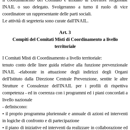
INAIL o suo delegato. Svolgeranno a turno il ruolo di vice
coordinatore un rappresentante delle parti sociali.
Le attività di segreteria sono curate dall'INAIL.
Art. 3
Compiti del Comitati Misti di Coordinamento a livello
territoriale
I Comitati Misti di Coordinamento a livello territoriale:
tenuto conto delle linee guida relative alla funzione prevenzionale
INAIL -elaborate in attuazione degli indirizzi degli Organi
dell'Istituto dalla Direzione Centrale Prevenzione, sentite le altre
Strutture e Consulenze dell'INAIL per i profili di rispettiva
competenza - ed in coerenza con i programmi ed i piani concordati a
livello nazionale
- definiscono:
• il proprio programma pluriennale e annuale di azioni ed interventi
in logiche di confronto e di partecipazione
• il piano di iniziative ed interventi da realizzare in collaborazione ed