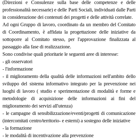
(Direzioni e Consulenze sulla base delle competenze e delle
professionalità necessarie) e delle Parti Sociali, individuati dalle Parti
in considerazione dei contenuti dei progetti e delle attività correlate.
Ad ogni Gruppo di lavoro, coordinato da un membro del Comitato
di Coordinamento, è affidata la progettazione delle iniziative da
sottoporre al Comitato stesso, per l'approvazione finalizzata al
passaggio alla fase di realizzazione.
Sono condivise quali prioritarie le seguenti aree di interesse:
- gli osservatori
- l'informazione
- il miglioramento della qualità delle informazioni nell'ambito dello
sviluppo del sistema informativo integrato per la prevenzione nei
luoghi di lavoro ( studio e sperimentazione di modalità e forme e
metodologie di acquisizione delle informazioni ai fini del
miglioramento dei servizi all'utenza)
- le campagne di sensibilizzazione/eventi/progetti di comunicazione
(intercomitati centro/territorio- e esterni) a sostegno delle iniziative
- la formazione
- le modalità di incentivazione alla prevenzione