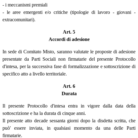
- i meccanismi premiali
- le aree emergenti e/o critiche (tipologie di lavoro - giovani -
extracomunitari).
Art. 5
Accordi di adesione
In sede di Comitato Misto, saranno valutate le proposte di adesione
presentate da Parti Sociali non firmatarie del presente Protocollo
d'intesa, per la successiva fase di formalizzazione e sottoscrizione di
specifico atto a livello territoriale.
Art. 6
Durata
Il presente Protocollo d'intesa entra in vigore dalla data della
sottoscrizione e ha la durata di cinque anni.
Il presente atto decade sessanta giorni dopo la disdetta scritta, che
può' essere inviata, in qualsiasi momento da una delle Parti
firmatarie.