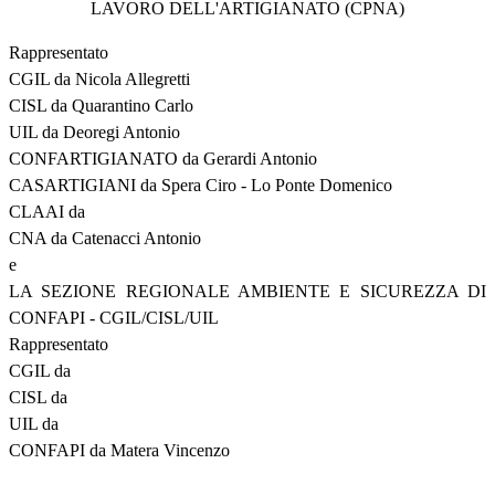
LAVORO DELL'ARTIGIANATO (CPNA)
Rappresentato
CGIL da Nicola Allegretti
CISL da Quarantino Carlo
UIL da Deoregi Antonio
CONFARTIGIANATO da Gerardi Antonio
CASARTIGIANI da Spera Ciro - Lo Ponte Domenico
CLAAI da
CNA da Catenacci Antonio
e
LA SEZIONE REGIONALE AMBIENTE E SICUREZZA DI
CONFAPI - CGIL/CISL/UIL
Rappresentato
CGIL da
CISL da
UIL da
CONFAPI da Matera Vincenzo