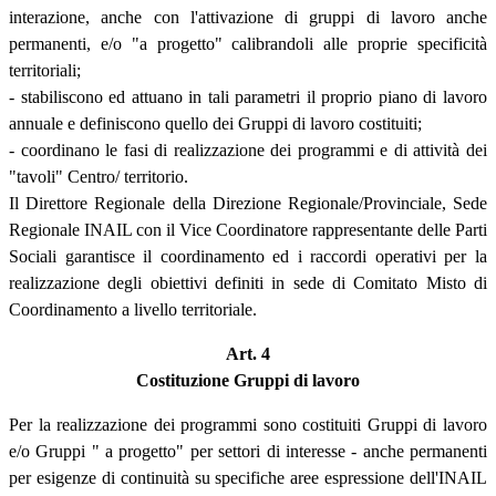
interazione, anche con l'attivazione di gruppi di lavoro anche
permanenti, e/o "a progetto" calibrandoli alle proprie specificità
territoriali;
- stabiliscono ed attuano in tali parametri il proprio piano di lavoro
annuale e definiscono quello dei Gruppi di lavoro costituiti;
- coordinano le fasi di realizzazione dei programmi e di attività dei
"tavoli" Centro/ territorio.
Il Direttore Regionale della Direzione Regionale/Provinciale, Sede
Regionale INAIL con il Vice Coordinatore rappresentante delle Parti
Sociali garantisce il coordinamento ed i raccordi operativi per la
realizzazione degli obiettivi definiti in sede di Comitato Misto di
Coordinamento a livello territoriale.
Art. 4
Costituzione Gruppi di lavoro
Per la realizzazione dei programmi sono costituiti Gruppi di lavoro
e/o Gruppi " a progetto" per settori di interesse - anche permanenti
per esigenze di continuità su specifiche aree espressione dell'INAIL