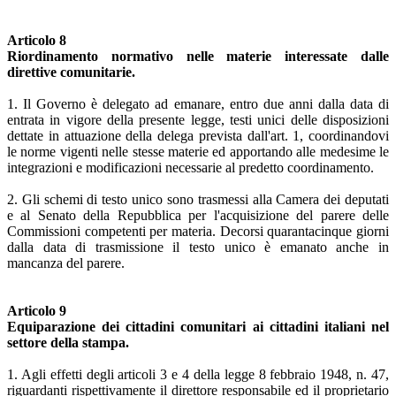
Articolo 8
Riordinamento normativo nelle materie interessate dalle
direttive comunitarie.
1. Il Governo è delegato ad emanare, entro due anni dalla data di
entrata in vigore della presente legge, testi unici delle disposizioni
dettate in attuazione della delega prevista dall'art. 1, coordinandovi
le norme vigenti nelle stesse materie ed apportando alle medesime le
integrazioni e modificazioni necessarie al predetto coordinamento.
2. Gli schemi di testo unico sono trasmessi alla Camera dei deputati
e al Senato della Repubblica per l'acquisizione del parere delle
Commissioni competenti per materia. Decorsi quarantacinque giorni
dalla data di trasmissione il testo unico è emanato anche in
mancanza del parere.
Articolo 9
Equiparazione dei cittadini comunitari ai cittadini italiani nel
settore della stampa.
1. Agli effetti degli articoli 3 e 4 della legge 8 febbraio 1948, n. 47,
riguardanti rispettivamente il direttore responsabile ed il proprietario