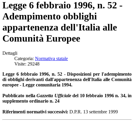
Legge 6 febbraio 1996, n. 52 -
Adempimento obblighi
appartenenza dell'Italia alle
Comunità Europee
Dettagli
Categoria:
Normativa statale
Visite: 29248
Legge 6 febbraio 1996, n. 52 - Disposizioni per l'adempimento
di obblighi derivanti dall'appartenenza dell'Italia alle Comunità
europee - Legge comunitaria 1994.
Pubblicato nella
Gazzetta Ufficiale
del 10 febbraio 1996 n. 34, in
supplemento ordinario n. 24
Riferimenti normativi successivi:
D.P.R. 13 settembre 1999