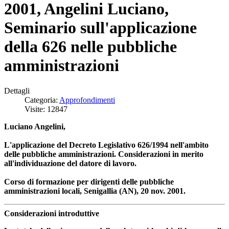
2001, Angelini Luciano,
Seminario sull'applicazione
della 626 nelle pubbliche
amministrazioni
Dettagli
Categoria:
Approfondimenti
Visite: 12847
Luciano Angelini,
L'applicazione del Decreto Legislativo 626/1994 nell'ambito
delle pubbliche amministrazioni. Considerazioni in merito
all'individuazione del datore di lavoro.
Corso di formazione per dirigenti delle pubbliche
amministrazioni locali, Senigallia (AN), 20 nov. 2001.
Considerazioni introduttive