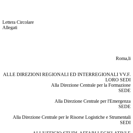
Lettera Circolare
Allegati
Roma,li
ALLE DIREZIONI REGIONALI ED INTERREGIONALI VV.F.
LORO SEDI
Alla Direzione Centrale per la Formazione
SEDE
Alla Direzione Centrale per l'Emergenza
SEDE
Alla Direzione Centrale per le Risorse Logistiche e Strumentali
SEDI