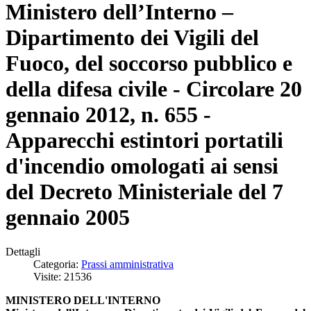
Ministero dell’Interno –
Dipartimento dei Vigili del
Fuoco, del soccorso pubblico e
della difesa civile - Circolare 20
gennaio 2012, n. 655 -
Apparecchi estintori portatili
d'incendio omologati ai sensi
del Decreto Ministeriale del 7
gennaio 2005
Dettagli
Categoria:
Prassi amministrativa
Visite: 21536
MINISTERO DELL'INTERNO