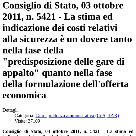
Consiglio di Stato, 03 ottobre
2011, n. 5421 - La stima ed
indicazione dei costi relativi
alla sicurezza è un dovere tanto
nella fase della
"predisposizione delle gare di
appalto" quanto nella fase
della formulazione dell'offerta
economica
Dettagli
Categoria:
Giurisprudenza amministrativa (CdS, TAR)
Visite: 37109
Consiglio di Stato, 03 ottobre 2011, n. 5421 - La stima ed