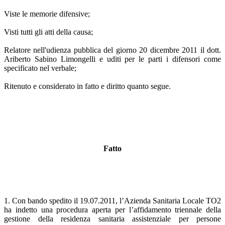
Viste le memorie difensive;
Visti tutti gli atti della causa;
Relatore nell'udienza pubblica del giorno 20 dicembre 2011 il dott.
Ariberto Sabino Limongelli e uditi per le parti i difensori come
specificato nel verbale;
Ritenuto e considerato in fatto e diritto quanto segue.
Fatto
1. Con bando spedito il 19.07.2011, l’Azienda Sanitaria Locale TO2
ha indetto una procedura aperta per l’affidamento triennale della
gestione della residenza sanitaria assistenziale per persone