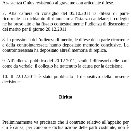
Assistenza Onlus resistendo al gravame con articolate difese.
7. Alla camera di consiglio del 05.10.2011 la difesa di parte
ricorrente ha dichiarato di rinunciare all’istanza cautelare; il collegio
ne ha preso atto e ha fissato contestualmente l’udienza di discussione
del merito per il giorno 20.12.2011.
8. In prossimità dell’udienza di merito, le difese della parte ricorrente
e della controinteressata hanno depositato memorie conclusive. La
controinteressata ha depositato altresì memoria di replica.
9. All’udienza pubblica del 20.12.2011, sentiti i difensori delle parti
come da verbale, il collegio ha trattenuto la causa per la decisione.
10. Il 22.12.2011 è stato pubblicato il dispositivo della presente
decisione
Diritto
Preliminarmente va precisato che il contratto relativo all’appalto per
cui è causa, per concorde dichiarazione delle parti costituite, non è