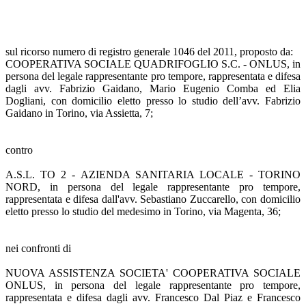
sul ricorso numero di registro generale 1046 del 2011, proposto da:
COOPERATIVA SOCIALE QUADRIFOGLIO S.C. - ONLUS, in
persona del legale rappresentante pro tempore, rappresentata e difesa
dagli avv. Fabrizio Gaidano, Mario Eugenio Comba ed Elia
Dogliani, con domicilio eletto presso lo studio dell’avv. Fabrizio
Gaidano in Torino, via Assietta, 7;
contro
A.S.L. TO 2 - AZIENDA SANITARIA LOCALE - TORINO
NORD, in persona del legale rappresentante pro tempore,
rappresentata e difesa dall'avv. Sebastiano Zuccarello, con domicilio
eletto presso lo studio del medesimo in Torino, via Magenta, 36;
nei confronti di
NUOVA ASSISTENZA SOCIETA' COOPERATIVA SOCIALE
ONLUS, in persona del legale rappresentante pro tempore,
rappresentata e difesa dagli avv. Francesco Dal Piaz e Francesco