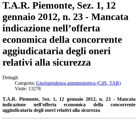
T.A.R. Piemonte, Sez. 1, 12
gennaio 2012, n. 23 - Mancata
indicazione nell’offerta
economica della concorrente
aggiudicataria degli oneri
relativi alla sicurezza
Dettagli
Categoria:
Giurisprudenza amministrativa (CdS, TAR)
Visite: 13278
T.A.R. Piemonte, Sez. 1, 12 gennaio 2012, n. 23 - Mancata
indicazione nell’offerta economica della concorrente
aggiudicataria degli oneri relativi alla sicurezza