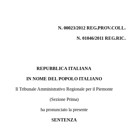
N. 00023/2012 REG.PROV.COLL.
N. 01046/2011 REG.RIC.
REPUBBLICA ITALIANA
IN NOME DEL POPOLO ITALIANO
Il Tribunale Amministrativo Regionale per il Piemonte
(Sezione Prima)
ha pronunciato la presente
SENTENZA